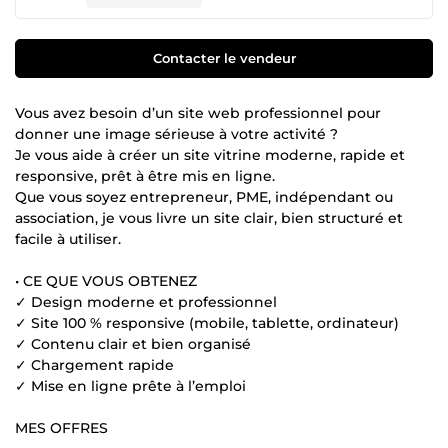
Contacter le vendeur
Vous avez besoin d’un site web professionnel pour
donner une image sérieuse à votre activité ?
Je vous aide à créer un site vitrine moderne, rapide et
responsive, prêt à être mis en ligne.
Que vous soyez entrepreneur, PME, indépendant ou
association, je vous livre un site clair, bien structuré et
facile à utiliser.
• CE QUE VOUS OBTENEZ
✓ Design moderne et professionnel
✓ Site 100 % responsive (mobile, tablette, ordinateur)
✓ Contenu clair et bien organisé
✓ Chargement rapide
✓ Mise en ligne prête à l’emploi
MES OFFRES