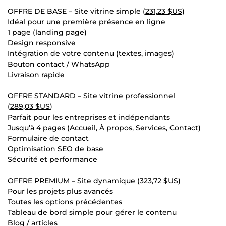
OFFRE DE BASE – Site vitrine simple (
231,23 $US
)
Idéal pour une première présence en ligne
1 page (landing page)
Design responsive
Intégration de votre contenu (textes, images)
Bouton contact / WhatsApp
Livraison rapide
OFFRE STANDARD – Site vitrine professionnel
(
289,03 $US
)
Parfait pour les entreprises et indépendants
Jusqu’à 4 pages (Accueil, À propos, Services, Contact)
Formulaire de contact
Optimisation SEO de base
Sécurité et performance
OFFRE PREMIUM – Site dynamique (
323,72 $US
)
Pour les projets plus avancés
Toutes les options précédentes
Tableau de bord simple pour gérer le contenu
Blog / articles