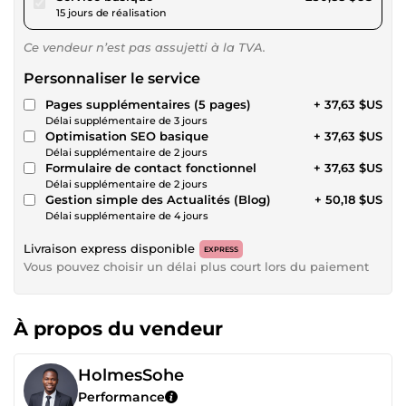
15 jours de réalisation
Ce vendeur n’est pas assujetti à la TVA.
Personnaliser le service
Pages supplémentaires (5 pages)
+ 37,63 $US
Délai supplémentaire de 3 jours
Optimisation SEO basique
+ 37,63 $US
Délai supplémentaire de 2 jours
Formulaire de contact fonctionnel
+ 37,63 $US
Délai supplémentaire de 2 jours
Gestion simple des Actualités (Blog)
+ 50,18 $US
Délai supplémentaire de 4 jours
Livraison express disponible
EXPRESS
Vous pouvez choisir un délai plus court lors du paiement
À propos du vendeur
HolmesSohe
Performance