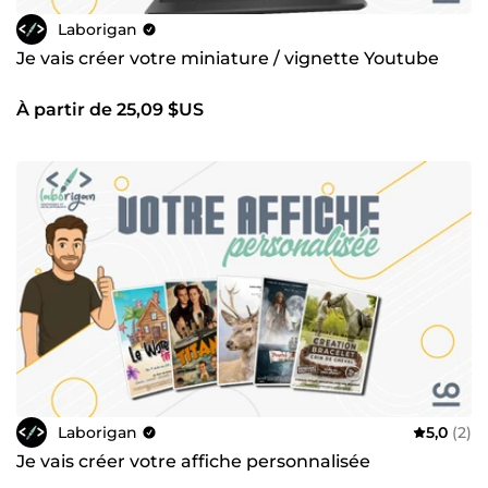
Laborigan
Je vais créer votre miniature / vignette Youtube
À partir de 25,09 $US
Laborigan
5,0
(2)
Je vais créer votre affiche personnalisée