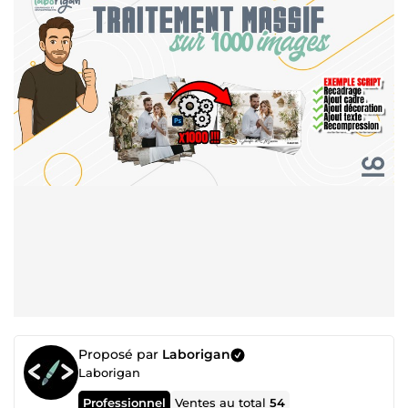
Proposé par
Laborigan
Laborigan
Professionnel
Ventes au total
54