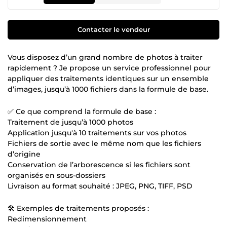
Contacter le vendeur
Vous disposez d’un grand nombre de photos à traiter
rapidement ? Je propose un service professionnel pour
appliquer des traitements identiques sur un ensemble
d’images, jusqu’à 1000 fichiers dans la formule de base.
✅ Ce que comprend la formule de base :
Traitement de jusqu’à 1000 photos
Application jusqu'à 10 traitements sur vos photos
Fichiers de sortie avec le même nom que les fichiers
d’origine
Conservation de l’arborescence si les fichiers sont
organisés en sous-dossiers
Livraison au format souhaité : JPEG, PNG, TIFF, PSD
🛠️ Exemples de traitements proposés :
Redimensionnement