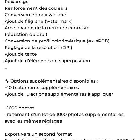
Recadrage
Renforcement des couleurs
Conversion en noir & blanc
Ajout de filigrane (watermark)
Amélioration de la netteté / contraste
Réduction du bruit
Conversion de profil colorimétrique (ex. sRGB)
Réglage de la résolution (DPI)
Ajout de texte
Ajout de d'éléments en superposition
...
🔧 Options supplémentaires disponibles :
+10 traitements supplémentaires
Ajout de 10 actions supplémentaires à appliquer
+1000 photos
Traitement d’un lot de 1000 photos supplémentaires,
avec les mêmes réglages
Export vers un second format