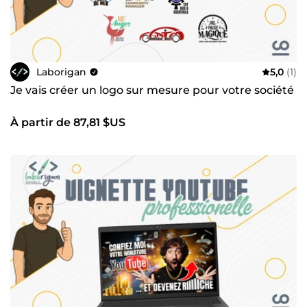
Laborigan
5,0
(1)
Je vais créer un logo sur mesure pour votre société
À partir de 87,81 $US