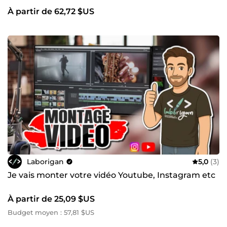
À partir de 62,72 $US
Laborigan
5,0
(3)
Je vais monter votre vidéo Youtube, Instagram etc
À partir de 25,09 $US
Budget moyen : 57,81 $US