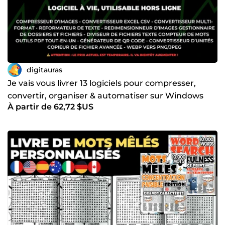
digitauras
Je vais vous livrer 13 logiciels pour compresser,
convertir, organiser & automatiser sur Windows
À partir de 62,72 $US