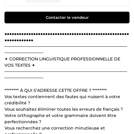
Contacter le vendeur
●●●●●●●●●●●●●●●●●●●●●●●●●●●●●●●●●●●●●●●●●●●●●●●●●●●●
●●●●●●●●●●●●
─────────────────────────────────────────
─────────────
✦ CORRECTION LINGUISTIQUE PROFESSIONNELLE DE
VOS TEXTES ✦
─────────────────────────────────────────
─────────────
******** À QUI S’ADRESSE CETTE OFFRE ? ********
Vos textes contiennent des fautes qui nuisent à votre
crédibilité ?
Vous souhaitez éliminer toutes les erreurs de français ?
Votre orthographe et votre grammaire doivent être
perfectionnées ?
Vous recherchez une correction minutieuse et