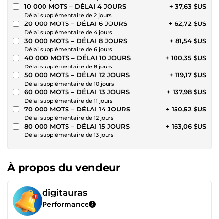
10 000 MOTS – DÉLAI 4 JOURS
+ 37,63 $US
Délai supplémentaire de 2 jours
20 000 MOTS – DÉLAI 6 JOURS
+ 62,72 $US
Délai supplémentaire de 4 jours
30 000 MOTS – DÉLAI 8 JOURS
+ 81,54 $US
Délai supplémentaire de 6 jours
40 000 MOTS – DÉLAI 10 JOURS
+ 100,35 $US
Délai supplémentaire de 8 jours
50 000 MOTS – DÉLAI 12 JOURS
+ 119,17 $US
Délai supplémentaire de 10 jours
60 000 MOTS – DÉLAI 13 JOURS
+ 137,98 $US
Délai supplémentaire de 11 jours
70 000 MOTS – DÉLAI 14 JOURS
+ 150,52 $US
Délai supplémentaire de 12 jours
80 000 MOTS – DÉLAI 15 JOURS
+ 163,06 $US
Délai supplémentaire de 13 jours
À propos du vendeur
digitauras
Performance