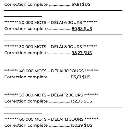
Correction complète .........................
57,81 $US
─────────────────────────────────────────
─────────────
******** 20 000 MOTS – DÉLAI 6 JOURS ********
Correction complète .........................
80,93 $US
─────────────────────────────────────────
─────────────
******** 30 000 MOTS – DÉLAI 8 JOURS ********
Correction complète .........................
98,27 $US
─────────────────────────────────────────
─────────────
******** 40 000 MOTS – DÉLAI 10 JOURS ********
Correction complète ........................
115,61 $US
─────────────────────────────────────────
─────────────
******** 50 000 MOTS – DÉLAI 12 JOURS ********
Correction complète ........................
132,95 $US
─────────────────────────────────────────
─────────────
******** 60 000 MOTS – DÉLAI 13 JOURS ********
Correction complète ........................
150,29 $US