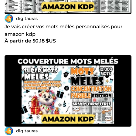
digitauras
Je vais créer vos mots mêlés personnalisés pour
amazon kdp
À partir de 50,18 $US
digitauras