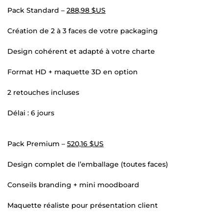
Pack Standard –
288,98 $US
Création de 2 à 3 faces de votre packaging
Design cohérent et adapté à votre charte
Format HD + maquette 3D en option
2 retouches incluses
Délai : 6 jours
Pack Premium –
520,16 $US
Design complet de l’emballage (toutes faces)
Conseils branding + mini moodboard
Maquette réaliste pour présentation client