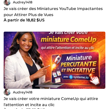
Audrey1418
Je vais créer des Miniatures YouTube Impactantes
pour Attirer Plus de Vues
À partir de 18,82 $US
Audrey1418
Je vais créer votre miniature ComeUp qui attire
l'attention et incite au clic