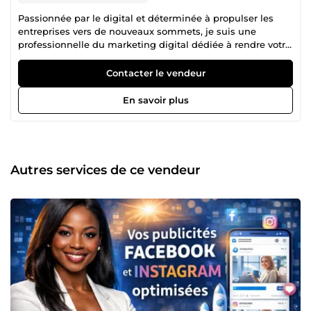
Passionnée par le digital et déterminée à propulser les
entreprises vers de nouveaux sommets, je suis une
professionnelle du marketing digital dédiée à rendre votre
entreprise incontournable dans l'univers en ligne.
Contacter le vendeur
En savoir plus
Autres services de ce vendeur