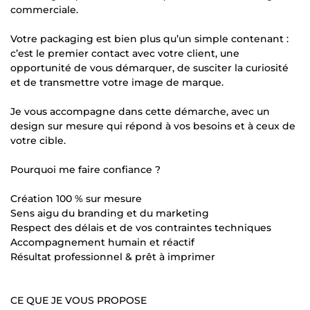
commerciale.
Votre packaging est bien plus qu’un simple contenant :
c’est le premier contact avec votre client, une
opportunité de vous démarquer, de susciter la curiosité
et de transmettre votre image de marque.
Je vous accompagne dans cette démarche, avec un
design sur mesure qui répond à vos besoins et à ceux de
votre cible.
Pourquoi me faire confiance ?
Création 100 % sur mesure
Sens aigu du branding et du marketing
Respect des délais et de vos contraintes techniques
Accompagnement humain et réactif
Résultat professionnel & prêt à imprimer
CE QUE JE VOUS PROPOSE