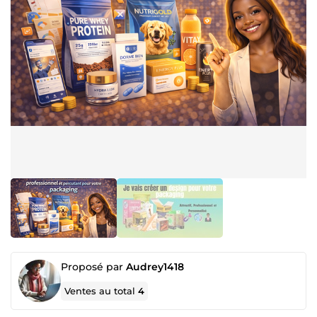
Proposé par
Audrey1418
Ventes au total
4