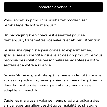
Contacter le vendeur
Vous lancez un produit ou souhaitez moderniser
l’emballage de votre marque ?
Un packaging bien conçu est essentiel pour se
démarquer, transmettre vos valeurs et attirer l’attention.
Je suis une graphiste passionnée et expérimentée,
spécialisée en identité visuelle et design produit. Je vous
propose des solutions personnalisées, adaptées à votre
secteur et à votre audience.
Je suis Michèle, graphiste spécialisée en identité visuelle
et design packaging, avec plusieurs années d’expérience
dans la création de visuels percutants, modernes et
adaptés au marché.
J’aide les marques à valoriser leurs produits grâce à des
emballages qui allient esthétique, lisibilité et stratégie