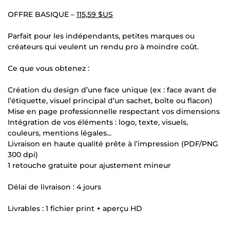
OFFRE BASIQUE –
115,59 $US
Parfait pour les indépendants, petites marques ou
créateurs qui veulent un rendu pro à moindre coût.
Ce que vous obtenez :
Création du design d’une face unique (ex : face avant de
l’étiquette, visuel principal d’un sachet, boîte ou flacon)
Mise en page professionnelle respectant vos dimensions
Intégration de vos éléments : logo, texte, visuels,
couleurs, mentions légales...
Livraison en haute qualité prête à l’impression (PDF/PNG
300 dpi)
1 retouche gratuite pour ajustement mineur
Délai de livraison : 4 jours
Livrables : 1 fichier print + aperçu HD