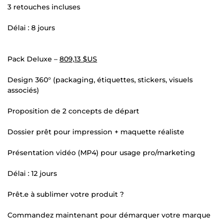
3 retouches incluses
Délai : 8 jours
Pack Deluxe –
809,13 $US
Design 360° (packaging, étiquettes, stickers, visuels
associés)
Proposition de 2 concepts de départ
Dossier prêt pour impression + maquette réaliste
Présentation vidéo (MP4) pour usage pro/marketing
Délai : 12 jours
Prêt.e à sublimer votre produit ?
Commandez maintenant pour démarquer votre marque