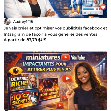
Audrey1418
Je vais créer et optimiser vos publicités facebook et
Intsagram de façon à vous générer des ventes
À partir de 87,79 $US