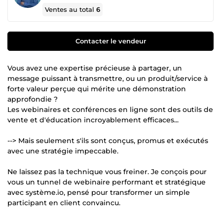
Ventes au total
6
Contacter le vendeur
Vous avez une expertise précieuse à partager, un
message puissant à transmettre, ou un produit/service à
forte valeur perçue qui mérite une démonstration
approfondie ?
Les webinaires et conférences en ligne sont des outils de
vente et d'éducation incroyablement efficaces...
--> Mais seulement s'ils sont conçus, promus et exécutés
avec une stratégie impeccable.
Ne laissez pas la technique vous freiner. Je conçois pour
vous un tunnel de webinaire performant et stratégique
avec système.io, pensé pour transformer un simple
participant en client convaincu.