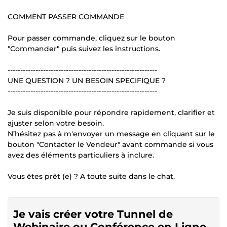
COMMENT PASSER COMMANDE
Pour passer commande, cliquez sur le bouton
"Commander" puis suivez les instructions.
-----------------------------------------------------------
UNE QUESTION ? UN BESOIN SPECIFIQUE ?
-----------------------------------------------------------
Je suis disponible pour répondre rapidement, clarifier et
ajuster selon votre besoin.
N’hésitez pas à m'envoyer un message en cliquant sur le
bouton "Contacter le Vendeur" avant commande si vous
avez des éléments particuliers à inclure.
Vous êtes prêt (e) ? A toute suite dans le chat.
Je vais créer votre Tunnel de
Webinaire ou Conférence en Ligne