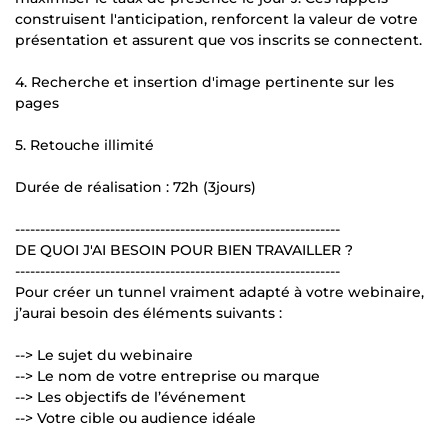
construisent l'anticipation, renforcent la valeur de votre
présentation et assurent que vos inscrits se connectent.
4. Recherche et insertion d'image pertinente sur les
pages
5. Retouche illimité
Durée de réalisation : 72h (3jours)
-----------------------------------------------------------------
DE QUOI J'AI BESOIN POUR BIEN TRAVAILLER ?
-----------------------------------------------------------------
Pour créer un tunnel vraiment adapté à votre webinaire,
j’aurai besoin des éléments suivants :
--> Le sujet du webinaire
--> Le nom de votre entreprise ou marque
--> Les objectifs de l’événement
--> Votre cible ou audience idéale