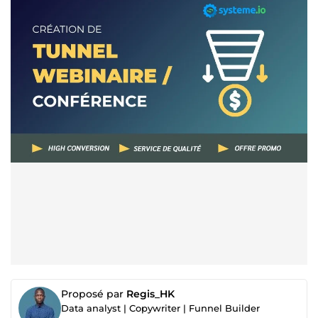
Proposé par
Regis_HK
Data analyst | Copywriter | Funnel Builder