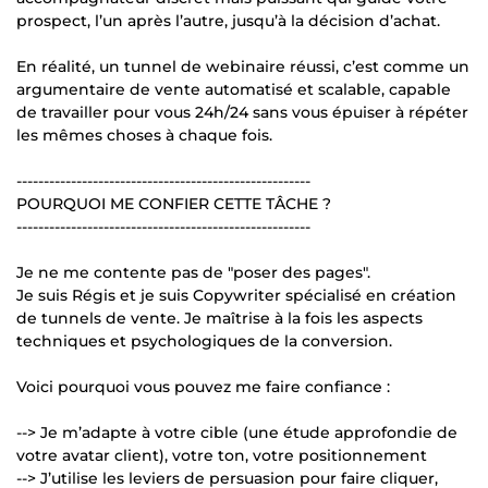
prospect, l’un après l’autre, jusqu’à la décision d’achat.
En réalité, un tunnel de webinaire réussi, c’est comme un
argumentaire de vente automatisé et scalable, capable
de travailler pour vous 24h/24 sans vous épuiser à répéter
les mêmes choses à chaque fois.
------------------------------------------------------
POURQUOI ME CONFIER CETTE TÂCHE ?
------------------------------------------------------
Je ne me contente pas de "poser des pages".
Je suis Régis et je suis Copywriter spécialisé en création
de tunnels de vente. Je maîtrise à la fois les aspects
techniques et psychologiques de la conversion.
Voici pourquoi vous pouvez me faire confiance :
--> Je m’adapte à votre cible (une étude approfondie de
votre avatar client), votre ton, votre positionnement
--> J’utilise les leviers de persuasion pour faire cliquer,