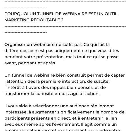
-----------------------------------------------------------------------------------
-----------------------------
POURQUOI UN TUNNEL DE WEBINAIRE EST UN OUTIL
MARKETING REDOUTABLE ?
-----------------------------------------------------------------------------------
-----------------------------
Organiser un webinaire ne suffit pas. Ce qui fait la
différence, ce n’est pas uniquement ce que vous dites
pendant votre présentation, mais tout ce qui se passe
avant, pendant et après.
Un tunnel de webinaire bien construit permet de capter
l’attention dès la première interaction, de susciter
l’intérêt à travers des rappels bien pensés, et de
transformer la curiosité en passage à l’action.
Il vous aide à sélectionner une audience réellement
intéressée, à augmenter significativement le nombre de
participants présents en direct, et à entretenir le lien
avec eux même après l’événement. Il agit comme un
accompagnateur discret mais puissant qui guide votre