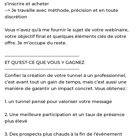
s’inscrire et acheter
--> Je travaille avec méthode, précision et en toute
discrétion
Vous n’avez qu’à me fournir le sujet de votre webinaire,
votre objectif final et quelques éléments clés de votre
offre. Je m’occupe du reste.
------------------------------------------------
ET QU'EST-CE QUE VOUS Y GAGNEZ
------------------------------------------------
Confier la création de votre tunnel à un professionnel,
c’est avant tout un gain de temps, mais c’est aussi une
manière de garantir un impact concret. Vous obtenez :
1. un tunnel pensé pour valoriser votre message
2. Une meilleure participation et un taux de présence
plus élevé
3. Des prospects plus chauds à la fin de l’événement