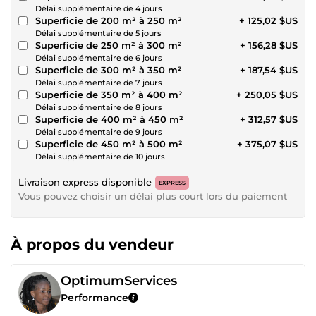
Délai supplémentaire de 4 jours
Superficie de 200 m² à 250 m²
+ 125,02 $US
Délai supplémentaire de 5 jours
Superficie de 250 m² à 300 m²
+ 156,28 $US
Délai supplémentaire de 6 jours
Superficie de 300 m² à 350 m²
+ 187,54 $US
Délai supplémentaire de 7 jours
Superficie de 350 m² à 400 m²
+ 250,05 $US
Délai supplémentaire de 8 jours
Superficie de 400 m² à 450 m²
+ 312,57 $US
Délai supplémentaire de 9 jours
Superficie de 450 m² à 500 m²
+ 375,07 $US
Délai supplémentaire de 10 jours
Livraison express disponible
EXPRESS
Vous pouvez choisir un délai plus court lors du paiement
À propos du vendeur
OptimumServices
Performance