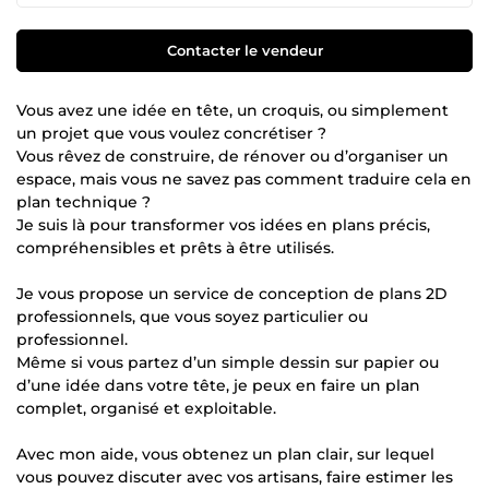
Contacter le vendeur
Vous avez une idée en tête, un croquis, ou simplement
un projet que vous voulez concrétiser ?
Vous rêvez de construire, de rénover ou d’organiser un
espace, mais vous ne savez pas comment traduire cela en
plan technique ?
Je suis là pour transformer vos idées en plans précis,
compréhensibles et prêts à être utilisés.
Je vous propose un service de conception de plans 2D
professionnels, que vous soyez particulier ou
professionnel.
Même si vous partez d’un simple dessin sur papier ou
d’une idée dans votre tête, je peux en faire un plan
complet, organisé et exploitable.
Avec mon aide, vous obtenez un plan clair, sur lequel
vous pouvez discuter avec vos artisans, faire estimer les