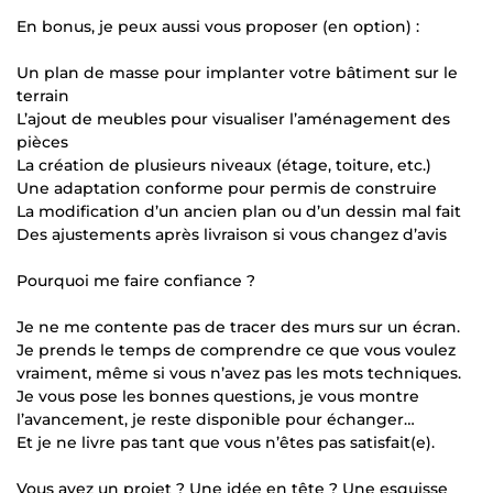
En bonus, je peux aussi vous proposer (en option) :
Un plan de masse pour implanter votre bâtiment sur le
terrain
L’ajout de meubles pour visualiser l’aménagement des
pièces
La création de plusieurs niveaux (étage, toiture, etc.)
Une adaptation conforme pour permis de construire
La modification d’un ancien plan ou d’un dessin mal fait
Des ajustements après livraison si vous changez d’avis
Pourquoi me faire confiance ?
Je ne me contente pas de tracer des murs sur un écran.
Je prends le temps de comprendre ce que vous voulez
vraiment, même si vous n’avez pas les mots techniques.
Je vous pose les bonnes questions, je vous montre
l’avancement, je reste disponible pour échanger…
Et je ne livre pas tant que vous n’êtes pas satisfait(e).
Vous avez un projet ? Une idée en tête ? Une esquisse