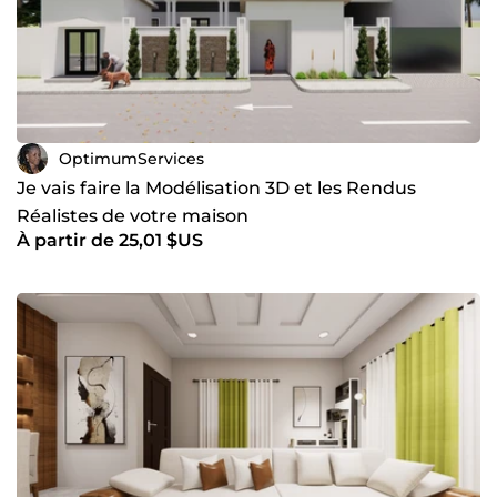
OptimumServices
Je vais faire la Modélisation 3D et les Rendus
Réalistes de votre maison
À partir de 25,01 $US