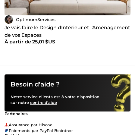
OptimumServices
Je vais faire le Design dIntérieur et l'Aménagement
de vos Espaces
À partir de 25,01 $US
Besoin d’aide ?
Notre service clients est à votre disposition
sur notre
centre d’aide
Partenaires
Assurance par Hiscox
Paiements par PayPal Braintree