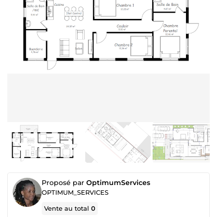
Proposé par
OptimumServices
OPTIMUM_SERVICES
Vente au total
0