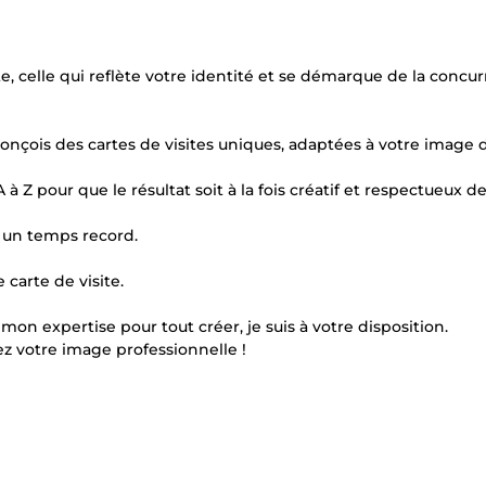
ite, celle qui reflète votre identité et se démarque de la concu
onçois des cartes de visites uniques, adaptées à votre image 
 Z pour que le résultat soit à la fois créatif et respectueux d
n un temps record.
carte de visite.
on expertise pour tout créer, je suis à votre disposition.
z votre image professionnelle !