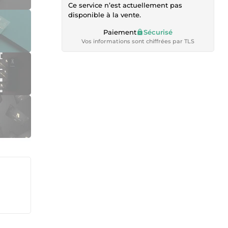
Ce service n’est actuellement pas
disponible à la vente.
Paiement
Sécurisé
Vos informations sont chiffrées par TLS