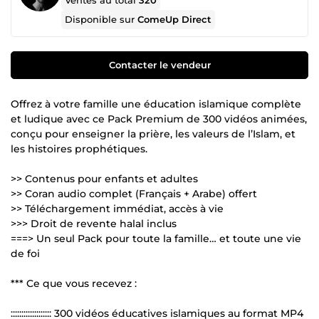
Ventes au total
320
Disponible sur
ComeUp Direct
Contacter le vendeur
Offrez à votre famille une éducation islamique complète
et ludique avec ce Pack Premium de 300 vidéos animées,
conçu pour enseigner la prière, les valeurs de l’Islam, et
les histoires prophétiques.
>> Contenus pour enfants et adultes
>> Coran audio complet (Français + Arabe) offert
>> Téléchargement immédiat, accès à vie
>>> Droit de revente halal inclus
===> Un seul Pack pour toute la famille… et toute une vie
de foi
*** Ce que vous recevez :
::::::::::::::::::: 300 vidéos éducatives islamiques au format MP4