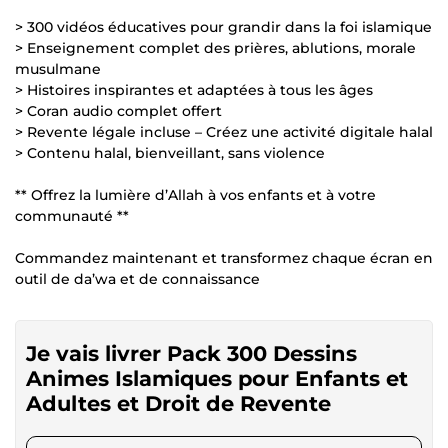
> 300 vidéos éducatives pour grandir dans la foi islamique
> Enseignement complet des prières, ablutions, morale
musulmane
> Histoires inspirantes et adaptées à tous les âges
> Coran audio complet offert
> Revente légale incluse – Créez une activité digitale halal
> Contenu halal, bienveillant, sans violence
** Offrez la lumière d’Allah à vos enfants et à votre
communauté **
Commandez maintenant et transformez chaque écran en
outil de da’wa et de connaissance
Je vais livrer Pack 300 Dessins
Animes Islamiques pour Enfants et
Adultes et Droit de Revente