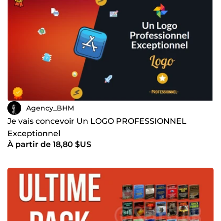
Agency_BHM
Je vais concevoir Un LOGO PROFESSIONNEL
Exceptionnel
À partir de 18,80 $US