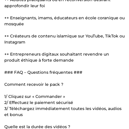
approfondir leur foi
++ Enseignants, imams, éducateurs en école coranique ou
mosquée
++ Créateurs de contenu islamique sur YouTube, TikTok ou
Instagram
++ Entrepreneurs digitaux souhaitant revendre un
produit éthique à forte demande
### FAQ – Questions fréquentes ###
Comment recevoir le pack ?
1/ Cliquez sur « Commander »
2/ Effectuez le paiement sécurisé
3/ Téléchargez immédiatement toutes les vidéos, audios
et bonus
Quelle est la durée des vidéos ?