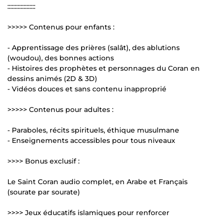
:::::::::::::::::::
>>>>> Contenus pour enfants :
- Apprentissage des prières (salât), des ablutions
(woudou), des bonnes actions
- Histoires des prophètes et personnages du Coran en
dessins animés (2D & 3D)
- Vidéos douces et sans contenu inapproprié
>>>>> Contenus pour adultes :
- Paraboles, récits spirituels, éthique musulmane
- Enseignements accessibles pour tous niveaux
>>>> Bonus exclusif :
Le Saint Coran audio complet, en Arabe et Français
(sourate par sourate)
>>>> Jeux éducatifs islamiques pour renforcer