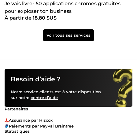
Je vais livrer 50 applications chromes gratuites
pour exploser ton business
À partir de 18,80 $US
Voir tous ses services
Besoin d’aide ?
Notre service clients est à votre disposition
sur notre
centre d’aide
Partenaires
Assurance par Hiscox
Paiements par PayPal Braintree
Statistiques