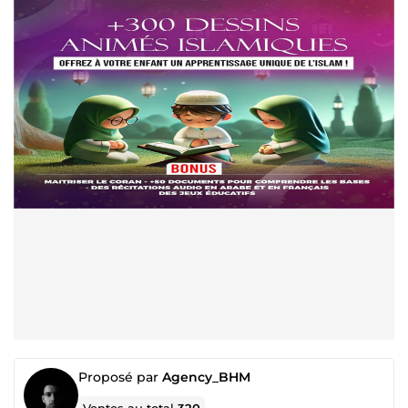
Proposé par
Agency_BHM