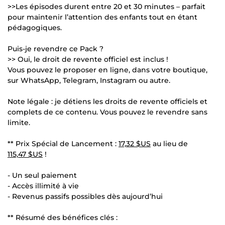
>>Les épisodes durent entre 20 et 30 minutes – parfait
pour maintenir l’attention des enfants tout en étant
pédagogiques.
Puis-je revendre ce Pack ?
>> Oui, le droit de revente officiel est inclus !
Vous pouvez le proposer en ligne, dans votre boutique,
sur WhatsApp, Telegram, Instagram ou autre.
Note légale : je détiens les droits de revente officiels et
complets de ce contenu. Vous pouvez le revendre sans
limite.
** Prix Spécial de Lancement :
17,32 $US
au lieu de
115,47 $US
!
- Un seul paiement
- Accès illimité à vie
- Revenus passifs possibles dès aujourd’hui
** Résumé des bénéfices clés :