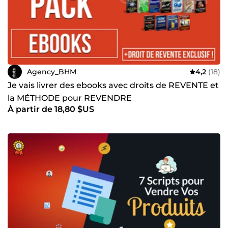
Agency_BHM
4,2
(18)
Je vais livrer des ebooks avec droits de REVENTE et
la MÉTHODE pour REVENDRE
À partir de 18,80 $US