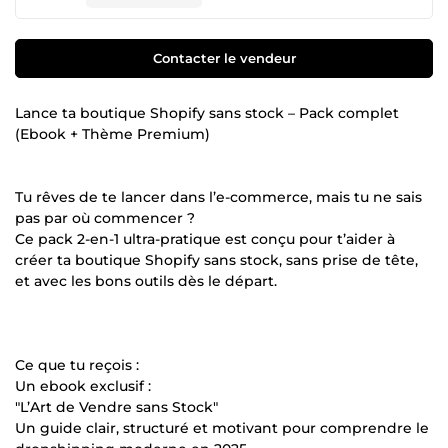
Contacter le vendeur
Lance ta boutique Shopify sans stock – Pack complet
(Ebook + Thème Premium)
Tu rêves de te lancer dans l’e-commerce, mais tu ne sais
pas par où commencer ?
Ce pack 2-en-1 ultra-pratique est conçu pour t’aider à
créer ta boutique Shopify sans stock, sans prise de tête,
et avec les bons outils dès le départ.
Ce que tu reçois :
Un ebook exclusif :
"L’Art de Vendre sans Stock"
Un guide clair, structuré et motivant pour comprendre le