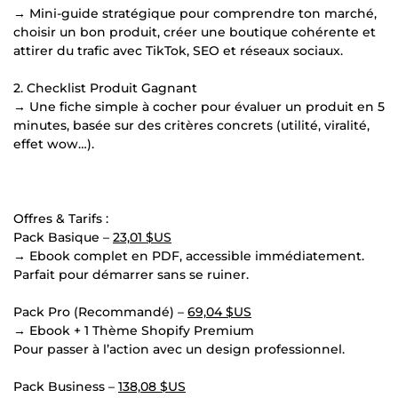
→ Mini-guide stratégique pour comprendre ton marché,
choisir un bon produit, créer une boutique cohérente et
attirer du trafic avec TikTok, SEO et réseaux sociaux.
2. Checklist Produit Gagnant
→ Une fiche simple à cocher pour évaluer un produit en 5
minutes, basée sur des critères concrets (utilité, viralité,
effet wow…).
Offres & Tarifs :
Pack Basique –
23,01 $US
→ Ebook complet en PDF, accessible immédiatement.
Parfait pour démarrer sans se ruiner.
Pack Pro (Recommandé) –
69,04 $US
→ Ebook + 1 Thème Shopify Premium
Pour passer à l’action avec un design professionnel.
Pack Business –
138,08 $US