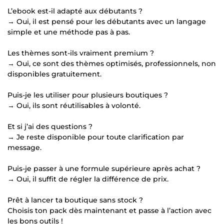
L’ebook est-il adapté aux débutants ?
→ Oui, il est pensé pour les débutants avec un langage
simple et une méthode pas à pas.
Les thèmes sont-ils vraiment premium ?
→ Oui, ce sont des thèmes optimisés, professionnels, non
disponibles gratuitement.
Puis-je les utiliser pour plusieurs boutiques ?
→ Oui, ils sont réutilisables à volonté.
Et si j’ai des questions ?
→ Je reste disponible pour toute clarification par
message.
Puis-je passer à une formule supérieure après achat ?
→ Oui, il suffit de régler la différence de prix.
Prêt à lancer ta boutique sans stock ?
Choisis ton pack dès maintenant et passe à l’action avec
les bons outils !