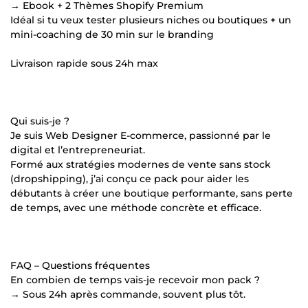
→ Ebook + 2 Thèmes Shopify Premium
Idéal si tu veux tester plusieurs niches ou boutiques + un
mini-coaching de 30 min sur le branding
Livraison rapide sous 24h max
Qui suis-je ?
Je suis Web Designer E-commerce, passionné par le
digital et l’entrepreneuriat.
Formé aux stratégies modernes de vente sans stock
(dropshipping), j’ai conçu ce pack pour aider les
débutants à créer une boutique performante, sans perte
de temps, avec une méthode concrète et efficace.
FAQ – Questions fréquentes
En combien de temps vais-je recevoir mon pack ?
→ Sous 24h après commande, souvent plus tôt.