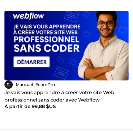
Marquel_EcomPro
Je vais vous apprendre à créer votre site Web
professionnel sans coder avec Webflow
À partir de 99,88 $US