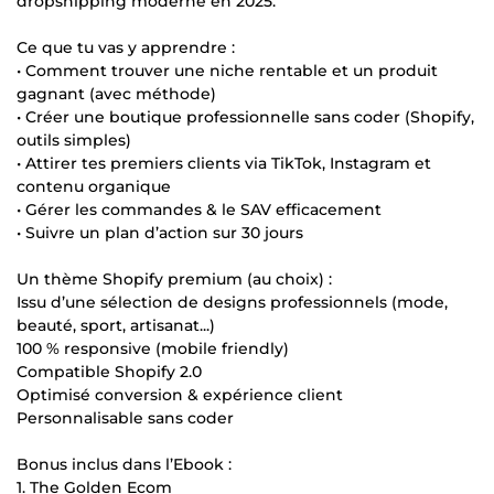
dropshipping moderne en 2025.
Ce que tu vas y apprendre :
• Comment trouver une niche rentable et un produit
gagnant (avec méthode)
• Créer une boutique professionnelle sans coder (Shopify,
outils simples)
• Attirer tes premiers clients via TikTok, Instagram et
contenu organique
• Gérer les commandes & le SAV efficacement
• Suivre un plan d’action sur 30 jours
Un thème Shopify premium (au choix) :
Issu d’une sélection de designs professionnels (mode,
beauté, sport, artisanat...)
100 % responsive (mobile friendly)
Compatible Shopify 2.0
Optimisé conversion & expérience client
Personnalisable sans coder
Bonus inclus dans l’Ebook :
1. The Golden Ecom