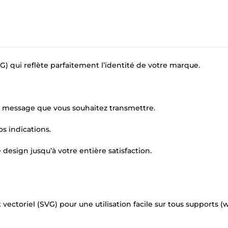
G) qui reflète parfaitement l’identité de votre marque.
e message que vous souhaitez transmettre.
os indications.
e design jusqu’à votre entière satisfaction.
vectoriel (SVG) pour une utilisation facile sur tous supports (