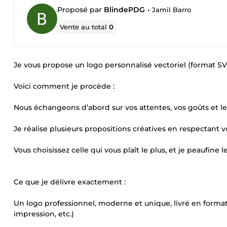
Proposé par
BlindePDG
•
Jamil Barro
Vente au total
0
Je vous propose un logo personnalisé vectoriel (format SV
Voici comment je procède :
Nous échangeons d’abord sur vos attentes, vos goûts et l
Je réalise plusieurs propositions créatives en respectant v
Vous choisissez celle qui vous plaît le plus, et je peaufine l
Ce que je délivre exactement :
Un logo professionnel, moderne et unique, livré en format 
impression, etc.)