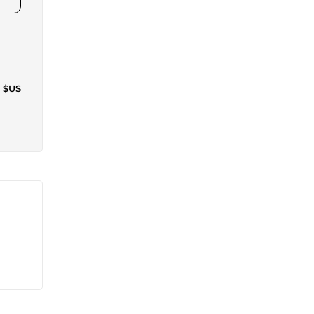
5 $US