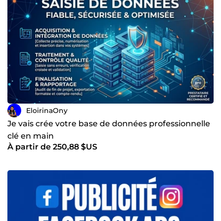
EloirinaOny
Je vais crée votre base de données professionnelle
clé en main
À partir de 250,88 $US