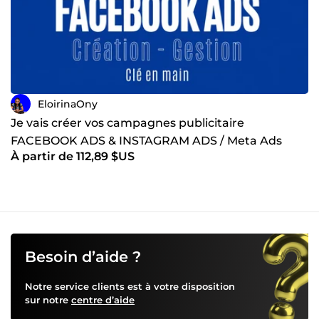
EloirinaOny
Je vais créer vos campagnes publicitaire
FACEBOOK ADS & INSTAGRAM ADS / Meta Ads
À partir de 112,89 $US
Besoin d’aide ?
Notre service clients est à votre disposition
sur notre
centre d’aide