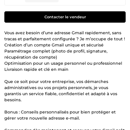
Contacter le vendeur
Vous avez besoin d’une adresse Gmail rapidement, sans
tracas et parfaitement configurée ? Je m’occupe de tout !
Création d’un compte Gmail unique et sécurisé
Paramétrage complet (photo de profil, signature,
récupération de compte)
Optimisation pour un usage personnel ou professionnel
Livraison rapide et clé en main
Que ce soit pour votre entreprise, vos démarches
administratives ou vos projets personnels, je vous
garantis un service fiable, confidentiel et adapté à vos
besoins.
Bonus : Conseils personnalisés pour bien protéger et
gérer votre nouvelle adresse e-mail.