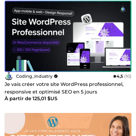
Coding_Industry
4,5
(10)
Je vais créer votre site WordPress professionnel,
responsive et optimisé SEO en 5 jours
À partir de 125,01 $US