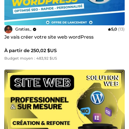
Gratias_
5,0
(13)
Je vais créer votre site web wordPress
À partir de 250,02 $US
Budget moyen : 483,92 $US