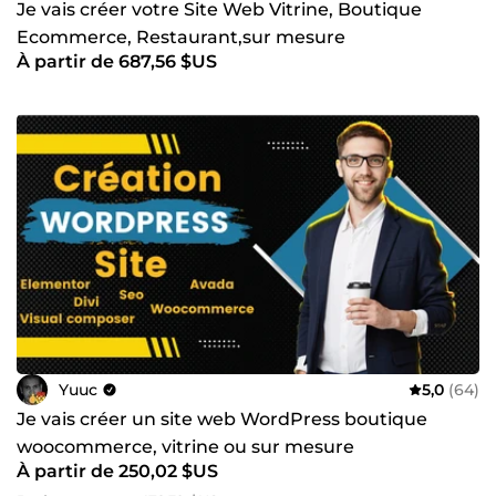
Je vais créer votre Site Web Vitrine, Boutique
Ecommerce, Restaurant,sur mesure
À partir de 687,56 $US
Yuuc
5,0
(64)
Je vais créer un site web WordPress boutique
woocommerce, vitrine ou sur mesure
À partir de 250,02 $US