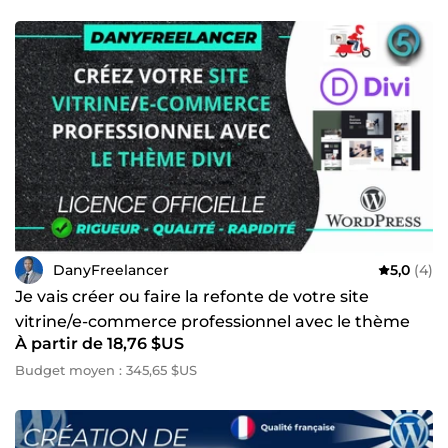
DanyFreelancer
5,0
(4)
Je vais créer ou faire la refonte de votre site
vitrine/e-commerce professionnel avec le thème
À partir de 18,76 $US
Divi
Budget moyen : 345,65 $US