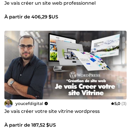
Je vais créer un site web professionnel
À partir de 406,29 $US
youcefdigital
5,0
(3)
Je vais créer votre site vitrine wordpress
À partir de 187,52 $US