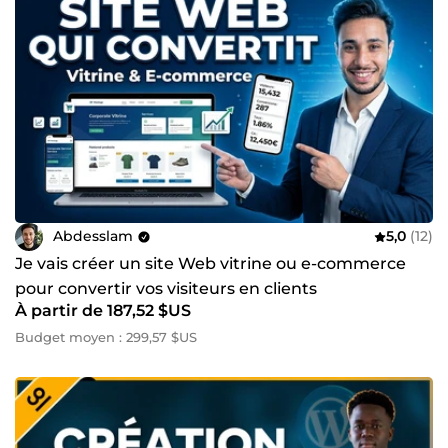
Abdesslam
5,0
(12)
Je vais créer un site Web vitrine ou e-commerce
pour convertir vos visiteurs en clients
À partir de 187,52 $US
Budget moyen : 299,57 $US