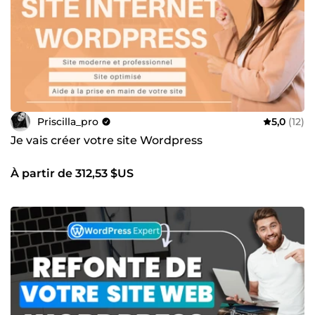
Priscilla_pro
5,0
(12)
Je vais créer votre site Wordpress
À partir de 312,53 $US