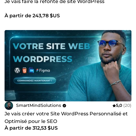
Je vais faire la refonte de site WordPress
À partir de 243,78 $US
SmartMindSolutions
5,0
(20)
Je vais créer votre Site WordPress Personnalisé et
Optimisé pour le SEO
À partir de 312,53 $US