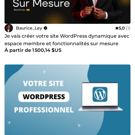
Baurice_Ley
5,0
(1)
Je vais créer votre site WordPress dynamique avec
espace membre et fonctionnalités sur mesure
À partir de 1 500,14 $US