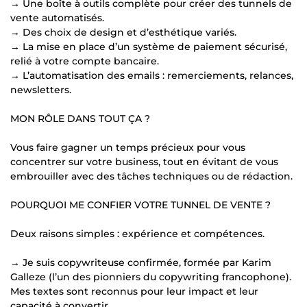
→ Une boîte à outils complète pour créer des tunnels de
vente automatisés.
→ Des choix de design et d’esthétique variés.
→ La mise en place d’un système de paiement sécurisé,
relié à votre compte bancaire.
→ L’automatisation des emails : remerciements, relances,
newsletters.
MON RÔLE DANS TOUT ÇA ?
Vous faire gagner un temps précieux pour vous
concentrer sur votre business, tout en évitant de vous
embrouiller avec des tâches techniques ou de rédaction.
POURQUOI ME CONFIER VOTRE TUNNEL DE VENTE ?
Deux raisons simples : expérience et compétences.
→ Je suis copywriteuse confirmée, formée par Karim
Galleze (l’un des pionniers du copywriting francophone).
Mes textes sont reconnus pour leur impact et leur
capacité à convertir.