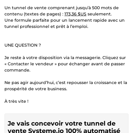
Un tunnel de vente comprenant jusqu’à 500 mots de
contenu (textes de pages) :
173,36 $US
seulement.
Une formule parfaite pour un lancement rapide avec un
tunnel professionnel et prêt à l’emploi.
UNE QUESTION ?
Je reste à votre disposition via la messagerie. Cliquez sur
« Contacter le vendeur » pour échanger avant de passer
commande.
Ne pas agir aujourd’hui, c’est repousser la croissance et la
prospérité de votre business.
À très vite !
Je vais concevoir votre tunnel de
vente Systeme.io 100% automatisé