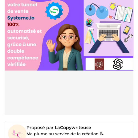
Proposé par
LaCopywriteuse
Ma plume au service de la création 📝