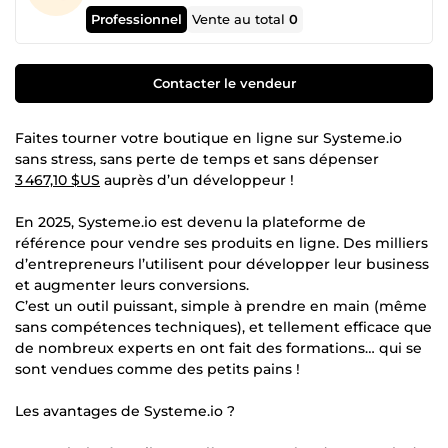
Professionnel
Vente au total
0
Contacter le vendeur
Faites tourner votre boutique en ligne sur Systeme.io
sans stress, sans perte de temps et sans dépenser
3 467,10 $US
auprès d’un développeur !
En 2025, Systeme.io est devenu la plateforme de
référence pour vendre ses produits en ligne. Des milliers
d’entrepreneurs l’utilisent pour développer leur business
et augmenter leurs conversions.
C’est un outil puissant, simple à prendre en main (même
sans compétences techniques), et tellement efficace que
de nombreux experts en ont fait des formations… qui se
sont vendues comme des petits pains !
Les avantages de Systeme.io ?