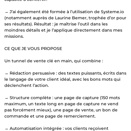
→ J’ai également été formée à l’utilisation de Systeme.io
(notamment auprès de Laurine Bemer, trophée d’or pour
ses résultats). Résultat : je maîtrise l’outil dans les
moindres détails et je l’applique directement dans mes
missions.
CE QUE JE VOUS PROPOSE
Un tunnel de vente clé en main, qui combine :
→ Rédaction persuasive : des textes puissants, écrits dans
le langage de votre client idéal, avec les bons mots qui
déclenchent l’action.
→ Structure complète : une page de capture (150 mots
maximum, un texte long en page de capture ne vend
pas forcément mieux), une page de vente, un bon de
commande et une page de remerciement.
→ Automatisation intégrée : vos clients reçoivent