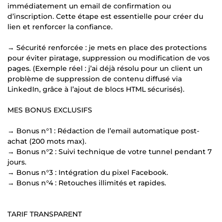
immédiatement un email de confirmation ou
d’inscription. Cette étape est essentielle pour créer du
lien et renforcer la confiance.
→ Sécurité renforcée : je mets en place des protections
pour éviter piratage, suppression ou modification de vos
pages. (Exemple réel : j’ai déjà résolu pour un client un
problème de suppression de contenu diffusé via
LinkedIn, grâce à l’ajout de blocs HTML sécurisés).
MES BONUS EXCLUSIFS
→ Bonus n°1 : Rédaction de l’email automatique post-
achat (200 mots max).
→ Bonus n°2 : Suivi technique de votre tunnel pendant 7
jours.
→ Bonus n°3 : Intégration du pixel Facebook.
→ Bonus n°4 : Retouches illimités et rapides.
TARIF TRANSPARENT