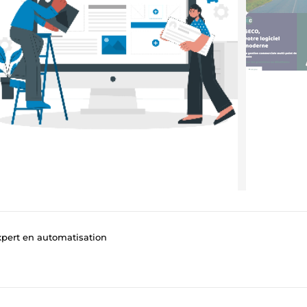
pert en automatisation