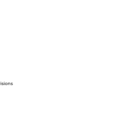
isions