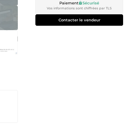
Paiement
Sécurisé
Vos informations sont chiffrées par TLS
Contacter le vendeur