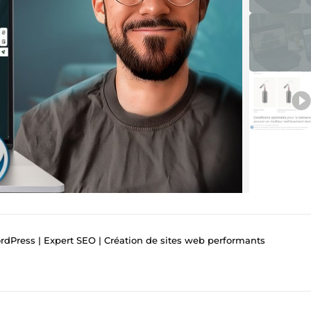
dPress | Expert SEO | Création de sites web performants