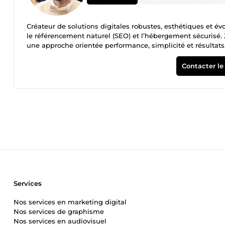
Créateur de solutions digitales robustes, esthétiques et év
le référencement naturel (SEO) et l’hébergement sécurisé. J
une approche orientée performance, simplicité et résultats. 
les premiers clics.
Contacter le
Services
Nos services en marketing digital
Nos services de graphisme
Nos services en audiovisuel