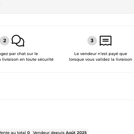
t
gez par chat sur le
Le vendeur n’est payé que
a livraison en toute sécurité
lorsque vous validez la livraison
Vente au total
0
Vendeur depuis
Août 2025