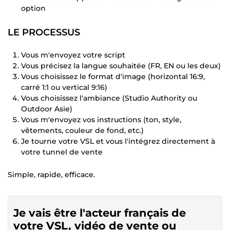
option
LE PROCESSUS
Vous m'envoyez votre script
Vous précisez la langue souhaitée (FR, EN ou les deux)
Vous choisissez le format d'image (horizontal 16:9,
carré 1:1 ou vertical 9:16)
Vous choisissez l'ambiance (Studio Authority ou
Outdoor Asie)
Vous m'envoyez vos instructions (ton, style,
vêtements, couleur de fond, etc.)
Je tourne votre VSL et vous l'intégrez directement à
votre tunnel de vente
Simple, rapide, efficace.
Je vais être l'acteur français de
votre VSL, vidéo de vente ou