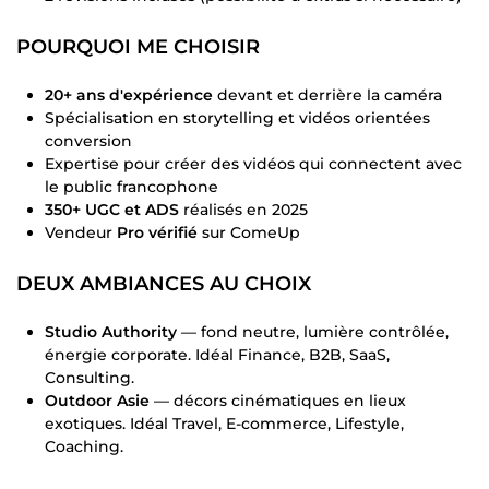
POURQUOI ME CHOISIR
20+ ans d'expérience
devant et derrière la caméra
Spécialisation en storytelling et vidéos orientées
conversion
Expertise pour créer des vidéos qui connectent avec
le public francophone
350+ UGC et ADS
réalisés en 2025
Vendeur
Pro vérifié
sur ComeUp
DEUX AMBIANCES AU CHOIX
Studio Authority
— fond neutre, lumière contrôlée,
énergie corporate. Idéal Finance, B2B, SaaS,
Consulting.
Outdoor Asie
— décors cinématiques en lieux
exotiques. Idéal Travel, E-commerce, Lifestyle,
Coaching.