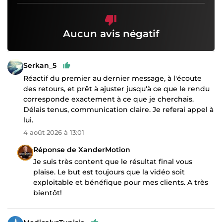
Aucun avis négatif
Serkan_5
Réactif du premier au dernier message, à l'écoute
des retours, et prêt à ajuster jusqu'à ce que le rendu
corresponde exactement à ce que je cherchais.
Délais tenus, communication claire. Je referai appel à
lui.
4 août 2026 à 13:01
Réponse de XanderMotion
Je suis très content que le résultat final vous
plaise. Le but est toujours que la vidéo soit
exploitable et bénéfique pour mes clients. A très
bientôt!