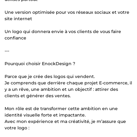
Une version optimisée pour vos réseaux sociaux et votre
site internet
Un logo qui donnera envie à vos clients de vous faire
confiance
---
Pourquoi choisir EnockDesign ?
Parce que je crée des logos qui vendent.
Je comprends que derrière chaque projet E-commerce, il
y a un rêve, une ambition et un objectif : attirer des
clients et générer des ventes.
Mon rôle est de transformer cette ambition en une
identité visuelle forte et impactante.
Avec mon expérience et ma créativité, je m’assure que
votre logo :