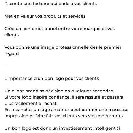
Raconte une histoire qui parle à vos clients
Met en valeur vos produits et services
Crée un lien émotionnel entre votre marque et vos
clients
Vous donne une image professionnelle dès le premier
regard
---
L’importance d’un bon logo pour vos clients
Un client prend sa décision en quelques secondes.
Si votre logo inspire confiance, il sera rassuré et passera
plus facilement à l’achat.
En revanche, un logo amateur peut donner une mauvaise
impression et faire fuir vos clients vers vos concurrents.
Un bon logo est donc un investissement intelligent : il