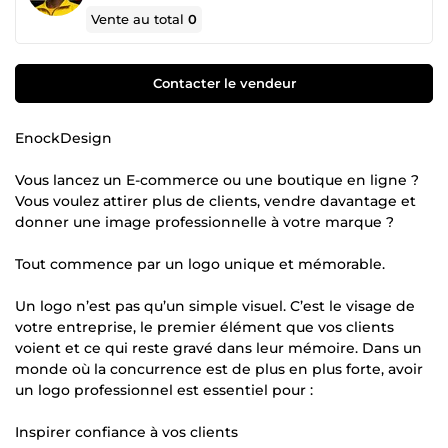
Vente au total
0
Contacter le vendeur
EnockDesign
Vous lancez un E-commerce ou une boutique en ligne ?
Vous voulez attirer plus de clients, vendre davantage et
donner une image professionnelle à votre marque ?
Tout commence par un logo unique et mémorable.
Un logo n’est pas qu’un simple visuel. C’est le visage de
votre entreprise, le premier élément que vos clients
voient et ce qui reste gravé dans leur mémoire. Dans un
monde où la concurrence est de plus en plus forte, avoir
un logo professionnel est essentiel pour :
Inspirer confiance à vos clients