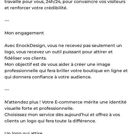
travaille pour vous, 24h/24, pour convaincre vos visiteurs
et renforcer votre crédibilité.
---
Mon engagement
Avec EnockDesign, vous ne recevez pas seulement un
logo, vous recevez un outil puissant pour attirer et
fidéliser vos clients.
Mon objectif est de vous aider à créer une image
professionnelle qui fera briller votre boutique en ligne et
qui donnera confiance à votre audience.
---
N’attendez plus ! Votre E-commerce mérite une identité
visuelle forte et professionnelle.
Choisissez mon service dès aujourd’hui et offrez à vos
clients un logo qui fera toute la différence.
Un logo qui attire.