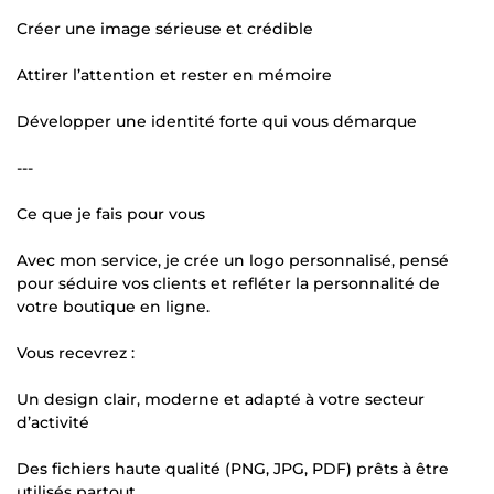
Créer une image sérieuse et crédible
Attirer l’attention et rester en mémoire
Développer une identité forte qui vous démarque
---
Ce que je fais pour vous
Avec mon service, je crée un logo personnalisé, pensé
pour séduire vos clients et refléter la personnalité de
votre boutique en ligne.
Vous recevrez :
Un design clair, moderne et adapté à votre secteur
d’activité
Des fichiers haute qualité (PNG, JPG, PDF) prêts à être
utilisés partout