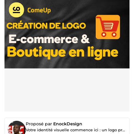
Proposé par
EnockDesign
Votre identité visuelle commence ici : un logo professionnel dès 15 €