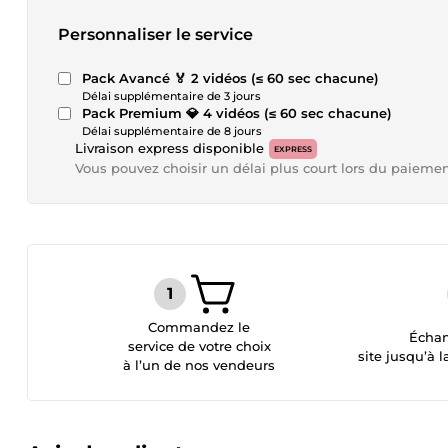
Personnaliser le service
Pack Avancé 🏅 2 vidéos (≤ 60 sec chacune)
Délai supplémentaire de 3 jours
Pack Premium 💎 4 vidéos (≤ 60 sec chacune)
Délai supplémentaire de 8 jours
Livraison express disponible
EXPRESS
Vous pouvez choisir un délai plus court lors du paieme
Commandez le
Échan
service de votre choix
site jusqu’à l
à l’un de nos vendeurs