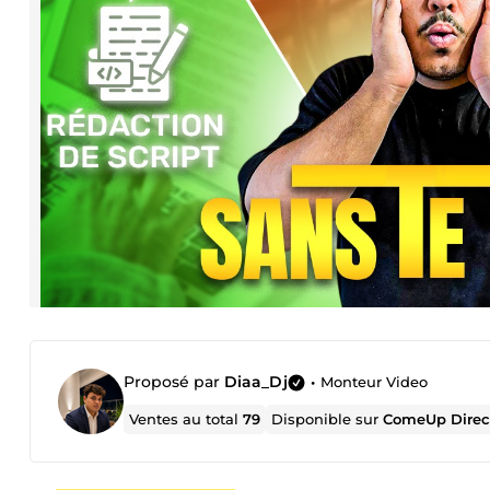
Proposé par
Diaa_Dj
•
Monteur Video
Ventes au total
79
Disponible sur
ComeUp Direc