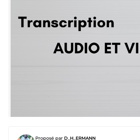
Proposé par
D_H_ERMANN