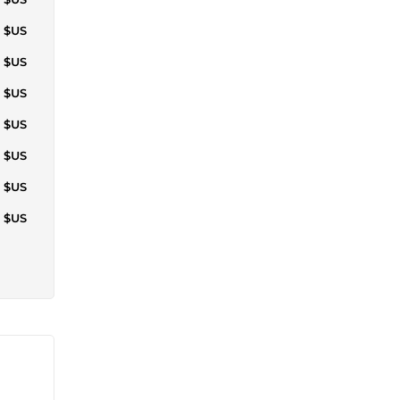
1 $US
7 $US
5 $US
2 $US
6 $US
6 $US
1 $US