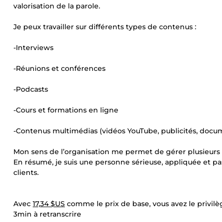
valorisation de la parole.
Je peux travailler sur différents types de contenus :
-Interviews
-Réunions et conférences
-Podcasts
-Cours et formations en ligne
-Contenus multimédias (vidéos YouTube, publicités, docume
Mon sens de l’organisation me permet de gérer plusieurs pr
En résumé, je suis une personne sérieuse, appliquée et pa
clients.
Avec
17,34 $US
comme le prix de base, vous avez le privilè
3min à retranscrire