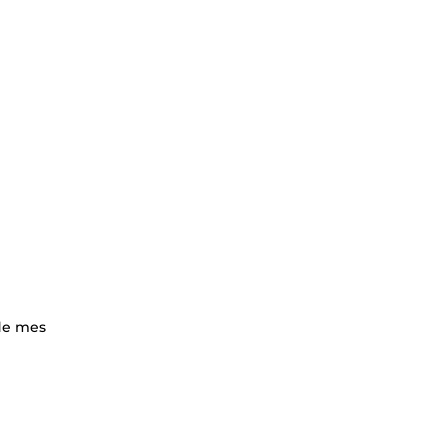
 de mes