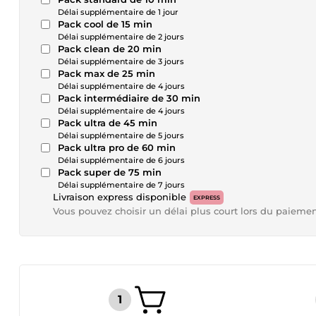
Délai supplémentaire de 1 jour
Pack cool de 15 min
Délai supplémentaire de 2 jours
Pack clean de 20 min
Délai supplémentaire de 3 jours
Pack max de 25 min
Délai supplémentaire de 4 jours
Pack intermédiaire de 30 min
Délai supplémentaire de 4 jours
Pack ultra de 45 min
Délai supplémentaire de 5 jours
Pack ultra pro de 60 min
Délai supplémentaire de 6 jours
Pack super de 75 min
Délai supplémentaire de 7 jours
Livraison express disponible
EXPRESS
Vous pouvez choisir un délai plus court lors du paieme