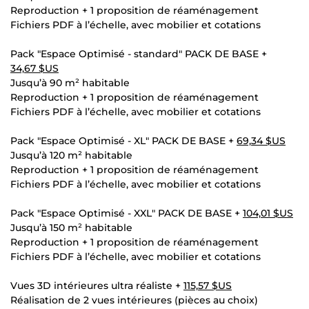
Reproduction + 1 proposition de réaménagement
Fichiers PDF à l’échelle, avec mobilier et cotations
Pack "Espace Optimisé - standard" PACK DE BASE +
34,67 $US
Jusqu’à 90 m² habitable
Reproduction + 1 proposition de réaménagement
Fichiers PDF à l’échelle, avec mobilier et cotations
Pack "Espace Optimisé - XL" PACK DE BASE +
69,34 $US
Jusqu’à 120 m² habitable
Reproduction + 1 proposition de réaménagement
Fichiers PDF à l’échelle, avec mobilier et cotations
Pack "Espace Optimisé - XXL" PACK DE BASE +
104,01 $US
Jusqu’à 150 m² habitable
Reproduction + 1 proposition de réaménagement
Fichiers PDF à l’échelle, avec mobilier et cotations
Vues 3D intérieures ultra réaliste +
115,57 $US
Réalisation de 2 vues intérieures (pièces au choix)