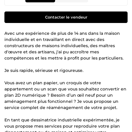
Contacter le vendeur
Avec une expérience de plus de 14 ans dans la maison
individuelle et en travaillant en direct avec des
constructeurs de maisons individuelles, des maîtres
d'œuvre et des artisans, j'ai pu accroître mes
compétences et les mettre à profit pour les particuliers.
Je suis rapide, sérieuse et rigoureuse.
Vous avez un plan papier, un croquis de votre
appartement ou un scan que vous souhaitez convertir en
plan 2D numérique ? Besoin d’un œil neuf pour un
aménagement plus fonctionnel ? Je vous propose un
service complet de réaménagement de votre projet.
En tant que dessinatrice industrielle expérimentée, je
vous propose mes services pour reproduire votre plan