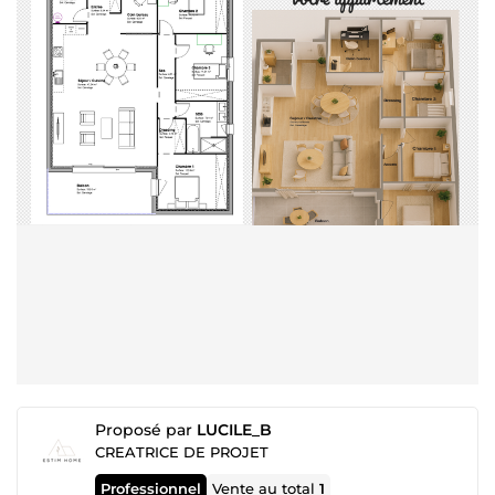
Proposé par
LUCILE_B
CREATRICE DE PROJET
Professionnel
Vente au total
1