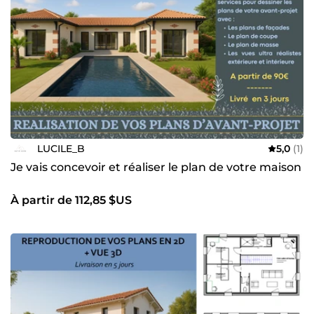
LUCILE_B
5,0
(1)
Je vais concevoir et réaliser le plan de votre maison
À partir de 112,85 $US