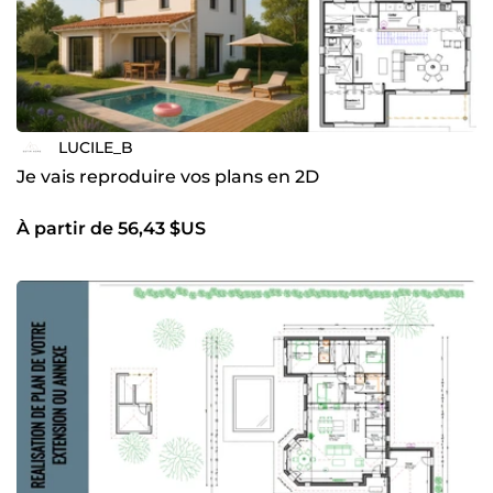
LUCILE_B
Je vais reproduire vos plans en 2D
À partir de 56,43 $US