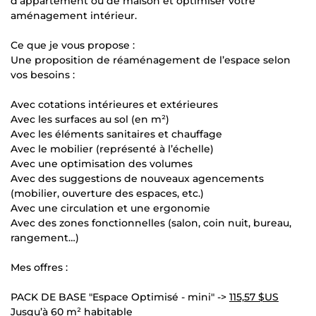
d'appartement ou de maison et optimiser votre
aménagement intérieur.
Ce que je vous propose :
Une proposition de réaménagement de l’espace selon
vos besoins :
Avec cotations intérieures et extérieures
Avec les surfaces au sol (en m²)
Avec les éléments sanitaires et chauffage
Avec le mobilier (représenté à l’échelle)
Avec une optimisation des volumes
Avec des suggestions de nouveaux agencements
(mobilier, ouverture des espaces, etc.)
Avec une circulation et une ergonomie
Avec des zones fonctionnelles (salon, coin nuit, bureau,
rangement…)
Mes offres :
PACK DE BASE "Espace Optimisé - mini" ->
115,57 $US
Jusqu’à 60 m² habitable