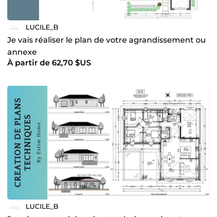
LUCILE_B
Je vais réaliser le plan de votre agrandissement ou
annexe
À partir de 62,70 $US
LUCILE_B