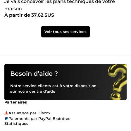
Je vais concevoir les plans techniques de votre
maison
À partir de 37,62 $US
Voir tous ses services
Besoin d’aide ?
Notre service clients est à votre disposition
sur notre
centre d’aide
Partenaires
Assurance par Hiscox
Paiements par PayPal Braintree
Statistiques