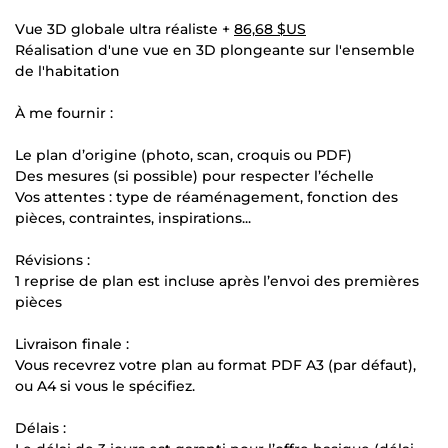
Vue 3D globale ultra réaliste +
86,68 $US
Réalisation d'une vue en 3D plongeante sur l'ensemble
de l'habitation
À me fournir :
Le plan d’origine (photo, scan, croquis ou PDF)
Des mesures (si possible) pour respecter l’échelle
Vos attentes : type de réaménagement, fonction des
pièces, contraintes, inspirations...
Révisions :
1 reprise de plan est incluse après l’envoi des premières
pièces
Livraison finale :
Vous recevrez votre plan au format PDF A3 (par défaut),
ou A4 si vous le spécifiez.
Délais :