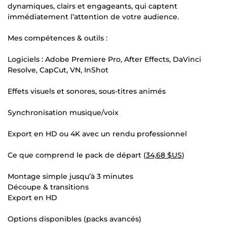
dynamiques, clairs et engageants, qui captent
immédiatement l’attention de votre audience.
Mes compétences & outils :
Logiciels : Adobe Premiere Pro, After Effects, DaVinci
Resolve, CapCut, VN, InShot
Effets visuels et sonores, sous-titres animés
Synchronisation musique/voix
Export en HD ou 4K avec un rendu professionnel
Ce que comprend le pack de départ (
34,68 $US
)
Montage simple jusqu’à 3 minutes
Découpe & transitions
Export en HD
Options disponibles (packs avancés)