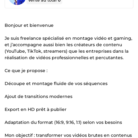
Vente au total
0
Bonjour et bienvenue
Je suis freelance spécialisé en montage vidéo et gaming,
et j’accompagne aussi bien les créateurs de contenu
(YouTube, TikTok, streamers) que les entreprises dans la
réalisation de vidéos professionnelles et percutantes.
Ce que je propose :
Découpe et montage fluide de vos séquences
Ajout de transitions modernes
Export en HD prêt à publier
Adaptation du format (16:9, 9:16, 1:1) selon vos besoins
Mon objectif : transformer vos vidéos brutes en contenus