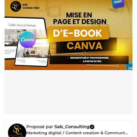
Proposé par
Sab_Consulting
Marketing digital / Content creation & Community management