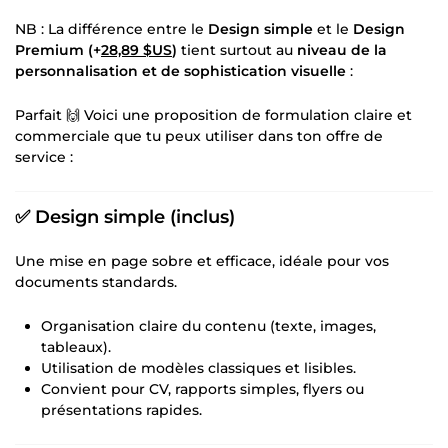
NB : La différence entre le
Design simple
et le
Design
Premium (+
28,89 $US
)
tient surtout au
niveau de la
personnalisation et de sophistication visuelle
:
Parfait 🙌 Voici une proposition de formulation claire et
commerciale que tu peux utiliser dans ton offre de
service :
✅ Design simple (inclus)
Une mise en page sobre et efficace, idéale pour vos
documents standards.
Organisation claire du contenu (texte, images,
tableaux).
Utilisation de modèles classiques et lisibles.
Convient pour CV, rapports simples, flyers ou
présentations rapides.