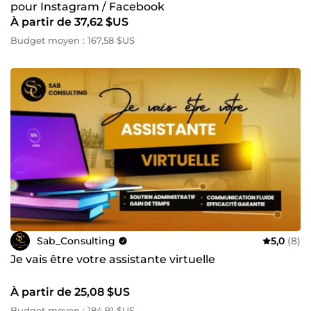
pour Instagram / Facebook
À partir de 37,62 $US
Budget moyen : 167,58 $US
Sab_Consulting
5,0
(8)
Je vais être votre assistante virtuelle
À partir de 25,08 $US
Budget moyen : 184,91 $US