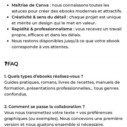
Maîtrise de Canva
: nous connaissons toutes les
astuces pour créer des ebooks modernes et attractifs.
Créativité & sens du détail
: chaque projet est unique
et mérite un design qui le met en valeur.
Rapidité & professionnalisme
: vous recevez un travail
propre, efficace et dans les délais.
Nous restons disponibles jusqu’à ce que votre ebook
corresponde à vos attentes.
❓FAQ
1. Quels types d’ebooks réalisez-vous ?
Guides pratiques, romans, livres de recettes, manuels de
formation, présentations professionnelles… tous genres
confondus.
2. Comment se passe la collaboration ?
Vous nous transmettez votre texte + vos préférences
graphiques (ou exemples). Nous concevons une première
version et nous ajustons ensemble si nécessaire.