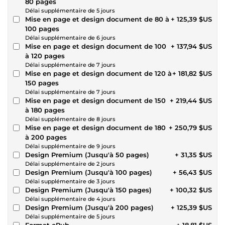
80 pages
Délai supplémentaire de 5 jours
Mise en page et design document de 80 à
+ 125,39 $US
100 pages
Délai supplémentaire de 6 jours
Mise en page et design document de 100
+ 137,94 $US
à 120 pages
Délai supplémentaire de 7 jours
Mise en page et design document de 120 à
+ 181,82 $US
150 pages
Délai supplémentaire de 7 jours
Mise en page et design document de 150
+ 219,44 $US
à 180 pages
Délai supplémentaire de 8 jours
Mise en page et design document de 180
+ 250,79 $US
à 200 pages
Délai supplémentaire de 9 jours
Design Premium (Jusqu'à 50 pages)
+ 31,35 $US
Délai supplémentaire de 2 jours
Design Premium (Jusqu'à 100 pages)
+ 56,43 $US
Délai supplémentaire de 3 jours
Design Premium (Jusqu'à 150 pages)
+ 100,32 $US
Délai supplémentaire de 4 jours
Design Premium (Jusqu'à 200 pages)
+ 125,39 $US
Délai supplémentaire de 5 jours
Format ePub
+ 18,81 $US