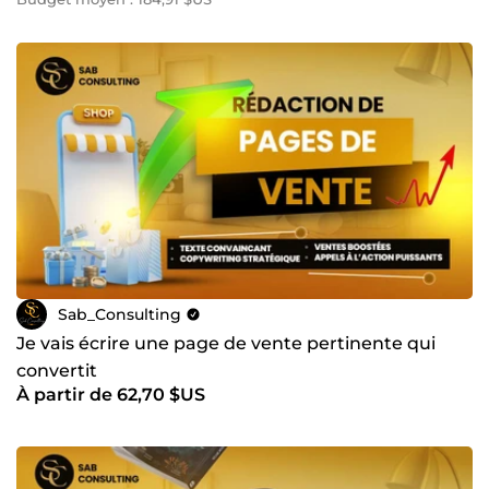
Sab_Consulting
Je vais écrire une page de vente pertinente qui
convertit
À partir de 62,70 $US