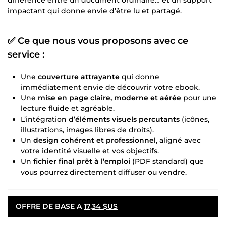
impactant qui donne envie d’être lu et partagé.
✅ Ce que nous vous proposons avec ce
service :
Une
couverture attrayante
qui donne
immédiatement envie de découvrir votre ebook.
Une
mise en page claire, moderne et aérée
pour une
lecture fluide et agréable.
L’intégration d’
éléments visuels percutants
(icônes,
illustrations, images libres de droits).
Un
design cohérent et professionnel
, aligné avec
votre identité visuelle et vos objectifs.
Un
fichier final prêt à l’emploi
(PDF standard) que
vous pourrez directement diffuser ou vendre.
OFFRE DE BASE A
17,34 $US