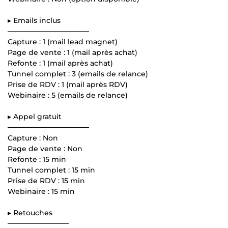
▸ Emails inclus
────────────────
Capture : 1 (mail lead magnet)
Page de vente : 1 (mail après achat)
Refonte : 1 (mail après achat)
Tunnel complet : 3 (emails de relance)
Prise de RDV : 1 (mail après RDV)
Webinaire : 5 (emails de relance)
▸ Appel gratuit
────────────────
Capture : Non
Page de vente : Non
Refonte : 15 min
Tunnel complet : 15 min
Prise de RDV : 15 min
Webinaire : 15 min
▸ Retouches
────────────