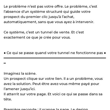
Le problème n’est pas votre offre. Le problème, c’est
l’absence d’un système structuré qui guide votre
prospect du premier clic jusqu’à l’achat,
automatiquement, sans que vous ayez à intervenir.
Ce système, c’est un tunnel de vente. Et c’est
exactement ce que je crée pour vous.
● Ce qui se passe quand votre tunnel ne fonctionne pas ●
━━━━━━━━━━━━━━━━━━━━━━━━━━━━━━━━━━━━━━━━━━━━━━━━━━━━
━
Imaginez la scène.
Un prospect clique sur votre lien. Il a un problème, vous
avez la solution. Peut-être avez-vous même payé pour
l’amener jusqu’ici.
Il atterrit sur votre page. Et voici ce qui se passe dans sa
tête.
Première seconde : il scanne la page. Le design