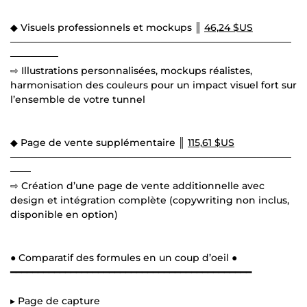
◆ Visuels professionnels et mockups ║
46,24 $US
─────────────────────────────────────────
───────
⇨ Illustrations personnalisées, mockups réalistes,
harmonisation des couleurs pour un impact visuel fort sur
l’ensemble de votre tunnel
◆ Page de vente supplémentaire ║
115,61 $US
─────────────────────────────────────────
───
⇨ Création d’une page de vente additionnelle avec
design et intégration complète (copywriting non inclus,
disponible en option)
● Comparatif des formules en un coup d’oeil ●
━━━━━━━━━━━━━━━━━━━━━━━━━━━━━━━━━━━━━━━━━━━━
▸ Page de capture