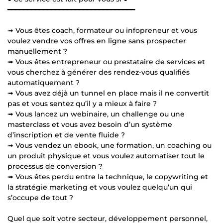
━━━━━━━━━━━━━━━━━━━━━━━━━━━━━━━━
➟ Vous êtes coach, formateur ou infopreneur et vous
voulez vendre vos offres en ligne sans prospecter
manuellement ?
➟ Vous êtes entrepreneur ou prestataire de services et
vous cherchez à générer des rendez-vous qualifiés
automatiquement ?
➟ Vous avez déjà un tunnel en place mais il ne convertit
pas et vous sentez qu’il y a mieux à faire ?
➟ Vous lancez un webinaire, un challenge ou une
masterclass et vous avez besoin d’un système
d’inscription et de vente fluide ?
➟ Vous vendez un ebook, une formation, un coaching ou
un produit physique et vous voulez automatiser tout le
processus de conversion ?
➟ Vous êtes perdu entre la technique, le copywriting et
la stratégie marketing et vous voulez quelqu’un qui
s’occupe de tout ?
Quel que soit votre secteur, développement personnel,