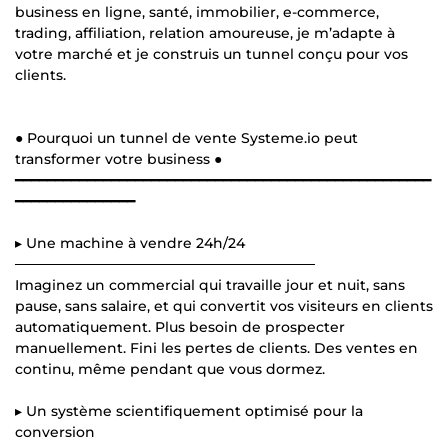
business en ligne, santé, immobilier, e-commerce,
trading, affiliation, relation amoureuse, je m’adapte à
votre marché et je construis un tunnel conçu pour vos
clients.
● Pourquoi un tunnel de vente Systeme.io peut
transformer votre business ●
━━━━━━━━━━━━━━━━━━━━━━━━━━━━━━━━━━━━━━━━━━━━━━━━━━━━
━━━━━━━━━━━━━━━
▸ Une machine à vendre 24h/24
──────────────────────────────
Imaginez un commercial qui travaille jour et nuit, sans
pause, sans salaire, et qui convertit vos visiteurs en clients
automatiquement. Plus besoin de prospecter
manuellement. Fini les pertes de clients. Des ventes en
continu, même pendant que vous dormez.
▸ Un système scientifiquement optimisé pour la
conversion