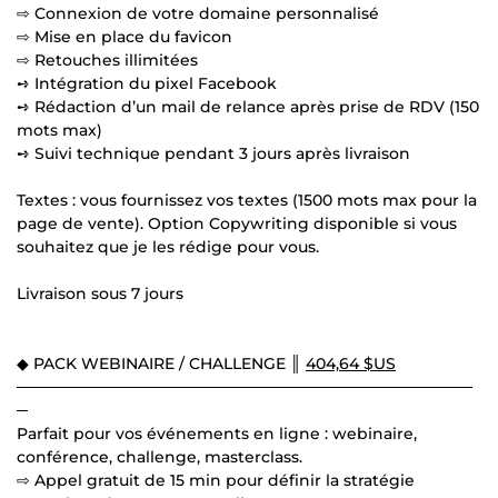
⇨ Connexion de votre domaine personnalisé
⇨ Mise en place du favicon
⇨ Retouches illimitées
➺ Intégration du pixel Facebook
➺ Rédaction d’un mail de relance après prise de RDV (150
mots max)
➺ Suivi technique pendant 3 jours après livraison
Textes : vous fournissez vos textes (1500 mots max pour la
page de vente). Option Copywriting disponible si vous
souhaitez que je les rédige pour vous.
Livraison sous 7 jours
◆ PACK WEBINAIRE / CHALLENGE ║
404,64 $US
─────────────────────────────────────────
─
Parfait pour vos événements en ligne : webinaire,
conférence, challenge, masterclass.
⇨ Appel gratuit de 15 min pour définir la stratégie