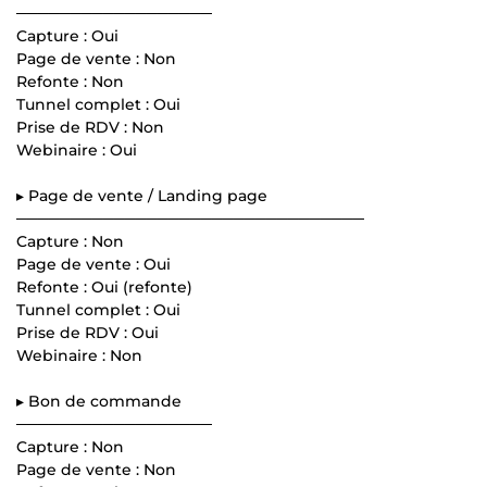
──────────────────
Capture : Oui
Page de vente : Non
Refonte : Non
Tunnel complet : Oui
Prise de RDV : Non
Webinaire : Oui
▸ Page de vente / Landing page
────────────────────────────────
Capture : Non
Page de vente : Oui
Refonte : Oui (refonte)
Tunnel complet : Oui
Prise de RDV : Oui
Webinaire : Non
▸ Bon de commande
──────────────────
Capture : Non
Page de vente : Non