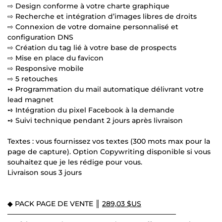
⇨ Design conforme à votre charte graphique
⇨ Recherche et intégration d’images libres de droits
⇨ Connexion de votre domaine personnalisé et
configuration DNS
⇨ Création du tag lié à votre base de prospects
⇨ Mise en place du favicon
⇨ Responsive mobile
⇨ 5 retouches
➺ Programmation du mail automatique délivrant votre
lead magnet
➺ Intégration du pixel Facebook à la demande
➺ Suivi technique pendant 2 jours après livraison
Textes : vous fournissez vos textes (300 mots max pour la
page de capture). Option Copywriting disponible si vous
souhaitez que je les rédige pour vous.
Livraison sous 3 jours
◆ PACK PAGE DE VENTE ║
289,03 $US
──────────────────────────────────