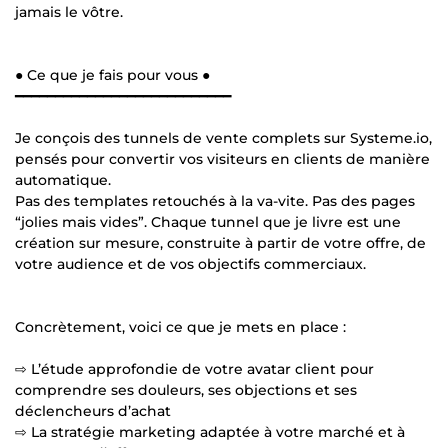
jamais le vôtre.
● Ce que je fais pour vous ●
━━━━━━━━━━━━━━━━━━━━━━━━━━━
Je conçois des tunnels de vente complets sur Systeme.io,
pensés pour convertir vos visiteurs en clients de manière
automatique.
Pas des templates retouchés à la va-vite. Pas des pages
“jolies mais vides”. Chaque tunnel que je livre est une
création sur mesure, construite à partir de votre offre, de
votre audience et de vos objectifs commerciaux.
Concrètement, voici ce que je mets en place :
⇨ L’étude approfondie de votre avatar client pour
comprendre ses douleurs, ses objections et ses
déclencheurs d’achat
⇨ La stratégie marketing adaptée à votre marché et à