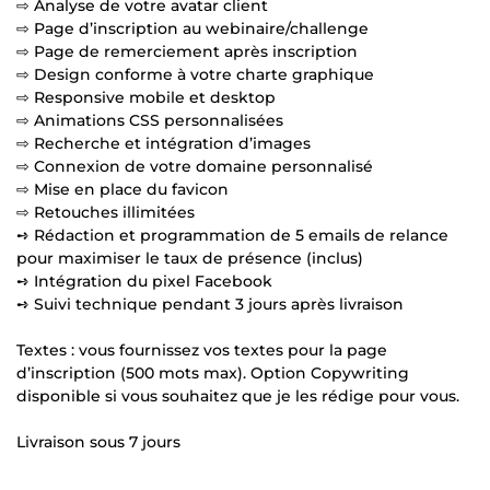
⇨ Analyse de votre avatar client
⇨ Page d’inscription au webinaire/challenge
⇨ Page de remerciement après inscription
⇨ Design conforme à votre charte graphique
⇨ Responsive mobile et desktop
⇨ Animations CSS personnalisées
⇨ Recherche et intégration d’images
⇨ Connexion de votre domaine personnalisé
⇨ Mise en place du favicon
⇨ Retouches illimitées
➺ Rédaction et programmation de 5 emails de relance
pour maximiser le taux de présence (inclus)
➺ Intégration du pixel Facebook
➺ Suivi technique pendant 3 jours après livraison
Textes : vous fournissez vos textes pour la page
d’inscription (500 mots max). Option Copywriting
disponible si vous souhaitez que je les rédige pour vous.
Livraison sous 7 jours