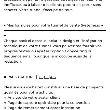
inefficace, ou à laisser des clients potentiels partir sans
acheter. Votre tunnel s’occupe de tout.
● Mes formules pour votre tunnel de vente Systeme.io ●
━━━━━━━━━━━━━━━━━━━━━━━━━━━━━━━━━━━━━━━━━━━━━━━━━━━━
━
Chaque pack ci-dessous inclut le design et l’intégration
technique de votre tunnel. Vous pouvez me fournir vos
propres textes, ou ajouter l’option Copywriting ou
Séquence email pour que je m’occupe aussi de la
rédaction.
◆ PACK CAPTURE ║
115,61 $US
───────────────────────────
Idéal si vous souhaitez constituer une base de prospects
qualifiés pour votre activité.
⇨ Analyse de votre avatar client
⇨ Page de capture optimisée pour la conversion
⇨ Page de remerciement après inscription