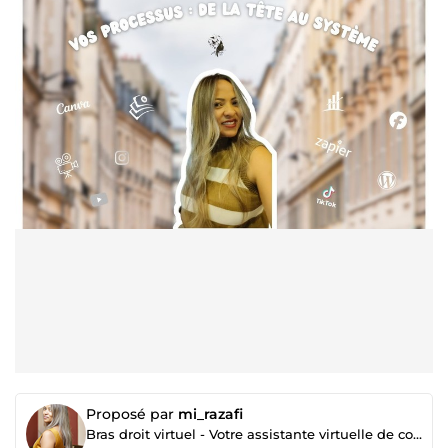
Proposé par
mi_razafi
Bras droit virtuel - Votre assistante virtuelle de confiance.