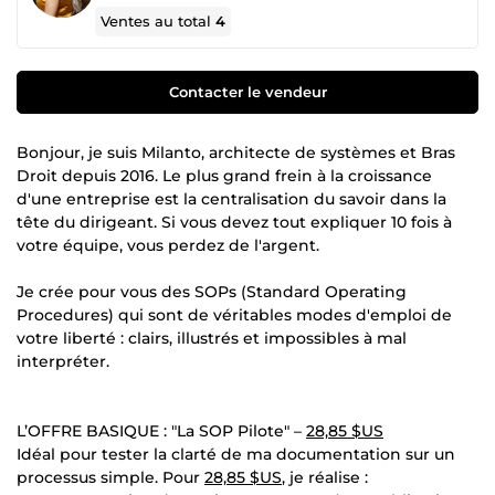
Ventes au total
4
Contacter le vendeur
Bonjour, je suis Milanto, architecte de systèmes et Bras
Droit depuis 2016. Le plus grand frein à la croissance
d'une entreprise est la centralisation du savoir dans la
tête du dirigeant. Si vous devez tout expliquer 10 fois à
votre équipe, vous perdez de l'argent.
Je crée pour vous des SOPs (Standard Operating
Procedures) qui sont de véritables modes d'emploi de
votre liberté : clairs, illustrés et impossibles à mal
interpréter.
L’OFFRE BASIQUE : "La SOP Pilote" –
28,85 $US
Idéal pour tester la clarté de ma documentation sur un
processus simple. Pour
28,85 $US
, je réalise :