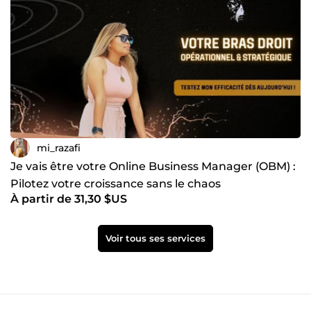
mi_razafi
Je vais être votre Online Business Manager (OBM) :
Pilotez votre croissance sans le chaos
À partir de 31,30 $US
Voir tous ses services