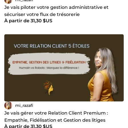
Je vais piloter votre gestion administrative et
sécuriser votre flux de trésorerie
À partir de 31,30 $US
mi_razafi
Je vais gérer votre Relation Client Premium :
Empathie, Fidélisation et Gestion des litiges
À partir de 31,30 $US