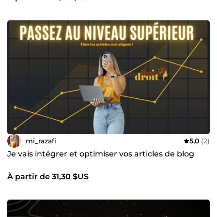
mi_razafi
5,0
(2)
Je vais intégrer et optimiser vos articles de blog
À partir de 31,30 $US