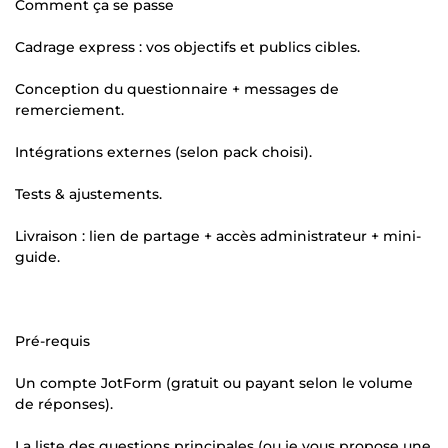
Comment ça se passe
Cadrage express : vos objectifs et publics cibles.
Conception du questionnaire + messages de
remerciement.
Intégrations externes (selon pack choisi).
Tests & ajustements.
Livraison : lien de partage + accès administrateur + mini-
guide.
Pré-requis
Un compte JotForm (gratuit ou payant selon le volume
de réponses).
La liste des questions principales (ou je vous propose une