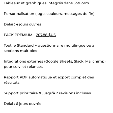
Tableaux et graphiques intégrés dans JotForm
Personnalisation (logo, couleurs, messages de fin)
Délai : 4 jours ouvrés
PACK PREMIUM –
207,88 $US
Tout le Standard + questionnaire multilingue ou à
sections multiples
Intégrations externes (Google Sheets, Slack, Mailchimp)
pour suivi et relances
Rapport PDF automatique et export complet des
résultats
Support prioritaire & jusqu’à 2 révisions incluses
Délai : 6 jours ouvrés