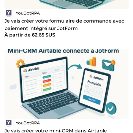
YouBotRPA
Je vais créer votre formulaire de commande avec
paiement intégré sur JotForm
À partir de 62,65 $US
YouBotRPA
Je vais créer votre mini-CRM dans Airtable