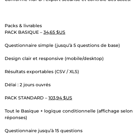
Packs & livrables
PACK BASIQUE –
34,65 $US
Questionnaire simple (jusqu’à 5 questions de base)
Design clair et responsive (mobile/desktop)
Résultats exportables (CSV / XLS)
Délai : 2 jours ouvrés
PACK STANDARD –
103,94 $US
Tout le Basique + logique conditionnelle (affichage selon
réponses)
Questionnaire jusqu’à 15 questions