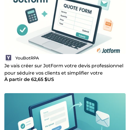
YouBotRPA
Je vais créer sur JotForm votre devis professionnel
pour séduire vos clients et simplifier votre
À partir de 62,65 $US
prospection