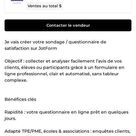
Ventes au total
5
Contacter le vendeur
Je vais créer votre sondage / questionnaire de
satisfaction sur JotForm
Objectif : collecter et analyser facilement l’avis de vos
clients, élèves ou participants grâce à un formulaire en
ligne professionnel, clair et automatisé, sans tableur
complexe.
Bénéfices clés
Rapidité : votre questionnaire en ligne prêt en quelques
jours.
Adapté TPE/PME, écoles & associations : enquêtes clients,