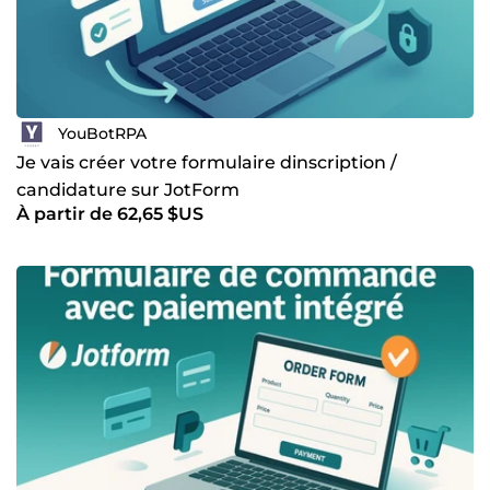
YouBotRPA
Je vais créer votre formulaire dinscription /
candidature sur JotForm
À partir de 62,65 $US