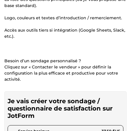
base standard).
Logo, couleurs et textes d’introduction / remerciement.
Accès aux outils tiers si intégration (Google Sheets, Slack,
etc.).
Besoin d’un sondage personnalisé ?
Cliquez sur « Contacter le vendeur » pour définir la
configuration la plus efficace et productive pour votre
activité.
Je vais créer votre sondage /
questionnaire de satisfaction sur
JotForm
pour 34,65 $US
Service basique
37,59 $US