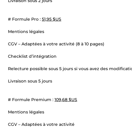
Livraison sous 2 jours
# Formule Pro :
51,95 $US
Mentions légales
CGV – Adaptées à votre activité (8 à 10 pages)
Checklist d’intégration
Relecture possible sous 5 jours si vous avez des modificati
Livraison sous 5 jours
# Formule Premium :
109,68 $US
Mentions légales
CGV – Adaptées à votre activité