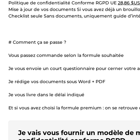
Politique de confidentialité Conforme RGPD UE
28,86 $US
Mise à jour de vos documents Si vous avez déjà un brouil
Checklist seule Sans documents, uniquement guide d’in
# Comment ça se passe ?
Vous passez commande selon la formule souhaitée
Je vous envoie un court questionnaire pour cerner votre a
Je rédige vos documents sous Word + PDF
Je vous livre dans le délai indiqué
Et si vous avez choisi la formule premium : on se retrouve 
Je vais vous fournir un modèle de m