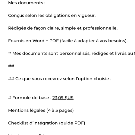
Mes documents :
Conçus selon les obligations en vigueur.
Rédigés de façon claire, simple et professionnelle.
Fournis en Word + PDF (facile à adapter à vos besoins).
# Mes documents sont personnalisés, rédigés et livrés au
##
## Ce que vous recevrez selon l’option choisie :
# Formule de base :
23,09 $US
Mentions légales (4 à 5 pages)
Checklist d’intégration (guide PDF)