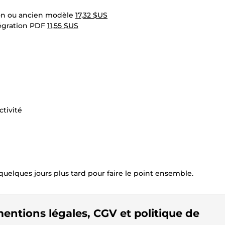
lon ou ancien modèle
17,32 $US
tégration PDF
11,55 $US
ctivité
quelques jours plus tard pour faire le point ensemble.
entions légales, CGV et politique de