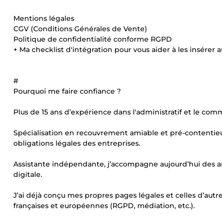
Mentions légales
CGV (Conditions Générales de Vente)
Politique de confidentialité conforme RGPD
+ Ma checklist d'intégration pour vous aider à les insérer a
#
Pourquoi me faire confiance ?
Plus de 15 ans d’expérience dans l'administratif et le com
Spécialisation en recouvrement amiable et pré-contentieu
obligations légales des entreprises.
Assistante indépendante, j’accompagne aujourd’hui des ar
digitale.
J’ai déjà conçu mes propres pages légales et celles d’autr
françaises et européennes (RGPD, médiation, etc.).