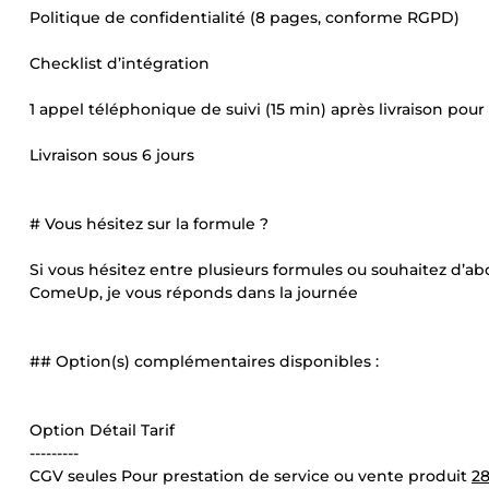
Politique de confidentialité (8 pages, conforme RGPD)
Checklist d’intégration
1 appel téléphonique de suivi (15 min) après livraison pour
Livraison sous 6 jours
# Vous hésitez sur la formule ?
Si vous hésitez entre plusieurs formules ou souhaitez d
ComeUp, je vous réponds dans la journée
## Option(s) complémentaires disponibles :
Option Détail Tarif
---------
CGV seules Pour prestation de service ou vente produit
28