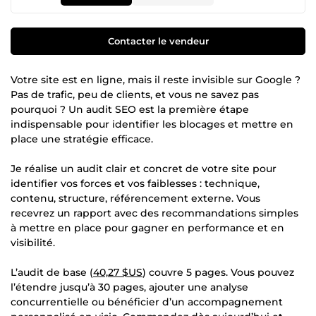
Contacter le vendeur
Votre site est en ligne, mais il reste invisible sur Google ?
Pas de trafic, peu de clients, et vous ne savez pas
pourquoi ? Un audit SEO est la première étape
indispensable pour identifier les blocages et mettre en
place une stratégie efficace.
Je réalise un audit clair et concret de votre site pour
identifier vos forces et vos faiblesses : technique,
contenu, structure, référencement externe. Vous
recevrez un rapport avec des recommandations simples
à mettre en place pour gagner en performance et en
visibilité.
L’audit de base (
40,27 $US
) couvre 5 pages. Vous pouvez
l’étendre jusqu’à 30 pages, ajouter une analyse
concurrentielle ou bénéficier d’un accompagnement