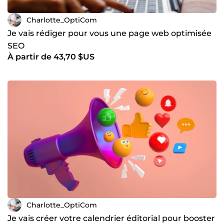
Charlotte_OptiCom
Je vais rédiger pour vous une page web optimisée
SEO
À partir de 43,70 $US
Charlotte_OptiCom
Je vais créer votre calendrier éditorial pour booster