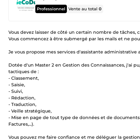
Professionnel
Vente au total
0
Vous devez laisser de côté un certain nombre de tâches, 
Vous commencez à être submergé par les mails et ne pouve
Je vous propose mes services d'assistante administrative af
Dotée d'un Master 2 en Gestion des Connaissances, j'ai pu
tactiques de :
- Classement,
- Saisie,
- Suivi,
- Rédaction,
- Traduction,
- Veille stratégique,
- Mise en page de tout type de données et de documents (C
Factures,...).
Vous pouvez me faire confiance et me déléguer la gestion 