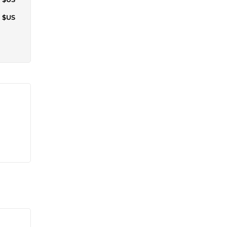
8 $US