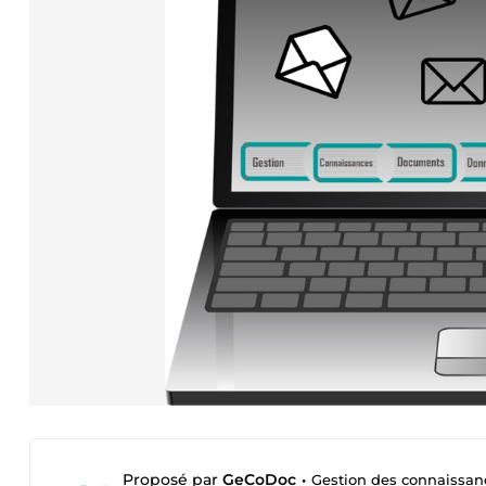
Proposé par
GeCoDoc
•
Gestion des connaissan