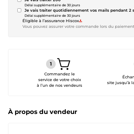
Délai supplémentaire de 30 jours
Je vais traiter quotidiennement vos mails pendant 2 
Délai supplémentaire de 30 jours
Éligible à l’assurance Hiscox
Vous pouvez assurer votre commande lors du paiemen
Commandez le
Échan
service de votre choix
site jusqu’à l
à l’un de nos vendeurs
À propos du vendeur