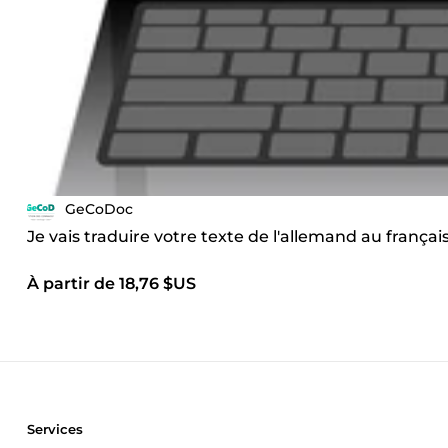
GeCoDoc
Je vais traduire votre texte de l'allemand au frança
À partir de 18,76 $US
Services