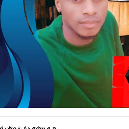
t vidéos d'intro professionnel.