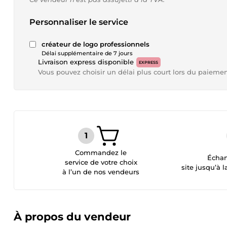
Personnaliser le service
créateur de logo professionnels
Délai supplémentaire de 7 jours
Livraison express disponible
EXPRESS
Vous pouvez choisir un délai plus court lors du paieme
Commandez le
Échan
service de votre choix
site jusqu’à l
à l’un de nos vendeurs
À propos du vendeur