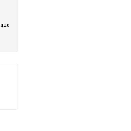
7 $US