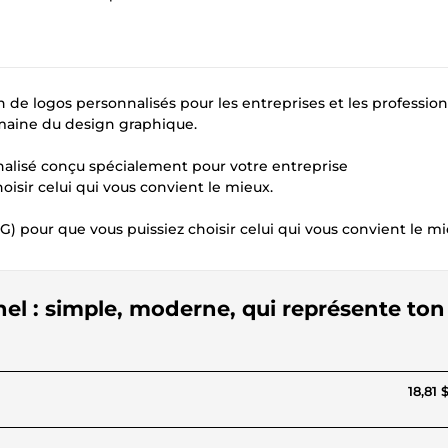
de logos personnalisés pour les entreprises et les profession
maine du design graphique.
nnalisé conçu spécialement pour votre entreprise
oisir celui qui vous convient le mieux.
) pour que vous puissiez choisir celui qui vous convient le mi
nel : simple, moderne, qui représente ton
18,81 