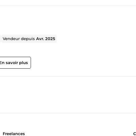
Vendeur depuis
Avr. 2025
En savoir plus
Freelances