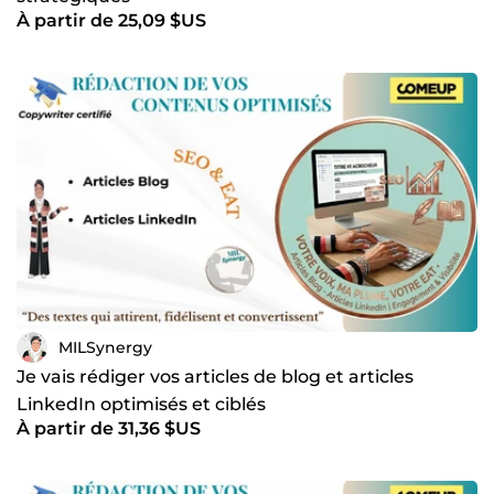
À partir de 25,09 $US
MILSynergy
Je vais rédiger vos articles de blog et articles
LinkedIn optimisés et ciblés
À partir de 31,36 $US