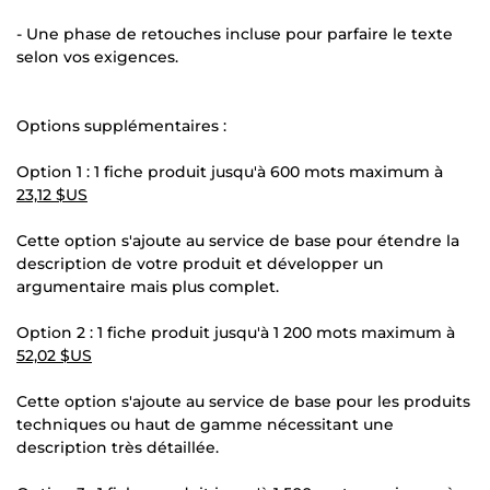
- Une phase de retouches incluse pour parfaire le texte
selon vos exigences.
Options supplémentaires :
Option 1 : 1 fiche produit jusqu'à 600 mots maximum à
23,12 $US
Cette option s'ajoute au service de base pour étendre la
description de votre produit et développer un
argumentaire mais plus complet.
Option 2 : 1 fiche produit jusqu'à 1 200 mots maximum à
52,02 $US
Cette option s'ajoute au service de base pour les produits
techniques ou haut de gamme nécessitant une
description très détaillée.