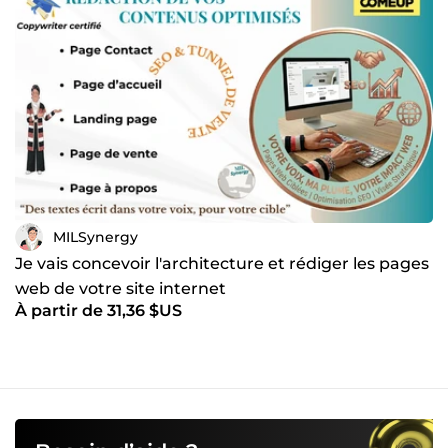
MILSynergy
Je vais concevoir l'architecture et rédiger les pages
web de votre site internet
À partir de 31,36 $US