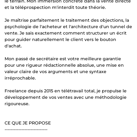
le terrain. Mon immersion concrète dans la vente directe
et la téléprospection m'interdit toute théorie.
Je maîtrise parfaitement le traitement des objections, la
psychologie de l'acheteur et l'architecture d'un tunnel de
vente. Je sais exactement comment structurer un écrit
pour guider naturellement le client vers le bouton
d'achat.
Mon passé de secrétaire est votre meilleure garantie
pour une rigueur rédactionnelle absolue, une mise en
valeur claire de vos arguments et une syntaxe
irréprochable.
Freelance depuis 2015 en télétravail total, je propulse le
développement de vos ventes avec une méthodologie
rigoureuse.
CE QUE JE PROPOSE
----------------------------