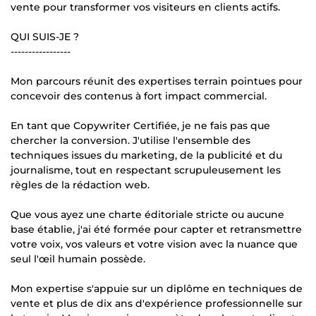
vente pour transformer vos visiteurs en clients actifs.
QUI SUIS-JE ?
-----------------
Mon parcours réunit des expertises terrain pointues pour
concevoir des contenus à fort impact commercial.
En tant que Copywriter Certifiée, je ne fais pas que
chercher la conversion. J'utilise l'ensemble des
techniques issues du marketing, de la publicité et du
journalisme, tout en respectant scrupuleusement les
règles de la rédaction web.
Que vous ayez une charte éditoriale stricte ou aucune
base établie, j'ai été formée pour capter et retransmettre
votre voix, vos valeurs et votre vision avec la nuance que
seul l'œil humain possède.
Mon expertise s'appuie sur un diplôme en techniques de
vente et plus de dix ans d'expérience professionnelle sur