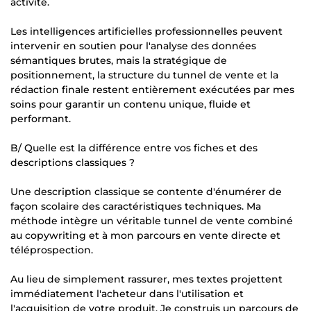
activité.
Les intelligences artificielles professionnelles peuvent
intervenir en soutien pour l'analyse des données
sémantiques brutes, mais la stratégique de
positionnement, la structure du tunnel de vente et la
rédaction finale restent entièrement exécutées par mes
soins pour garantir un contenu unique, fluide et
performant.
B/ Quelle est la différence entre vos fiches et des
descriptions classiques ?
Une description classique se contente d'énumérer de
façon scolaire des caractéristiques techniques. Ma
méthode intègre un véritable tunnel de vente combiné
au copywriting et à mon parcours en vente directe et
téléprospection.
Au lieu de simplement rassurer, mes textes projettent
immédiatement l'acheteur dans l'utilisation et
l'acquisition de votre produit. Je construis un parcours de