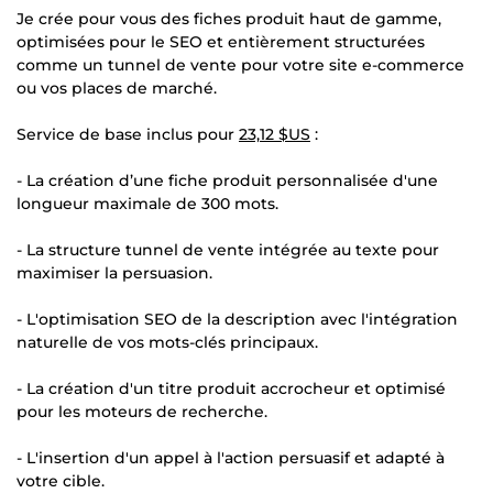
Je crée pour vous des fiches produit haut de gamme,
optimisées pour le SEO et entièrement structurées
comme un tunnel de vente pour votre site e-commerce
ou vos places de marché.
Service de base inclus pour
23,12 $US
:
- La création d’une fiche produit personnalisée d'une
longueur maximale de 300 mots.
- La structure tunnel de vente intégrée au texte pour
maximiser la persuasion.
- L'optimisation SEO de la description avec l'intégration
naturelle de vos mots-clés principaux.
- La création d'un titre produit accrocheur et optimisé
pour les moteurs de recherche.
- L'insertion d'un appel à l'action persuasif et adapté à
votre cible.