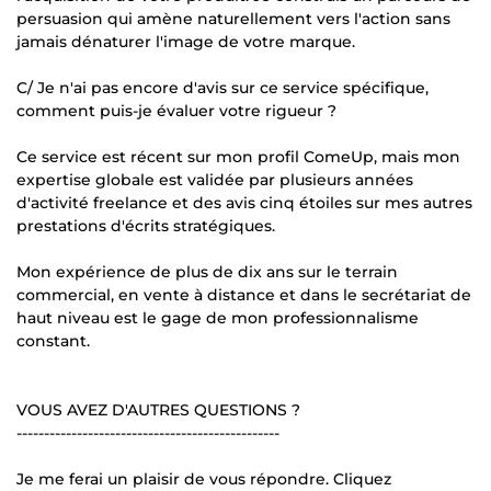
persuasion qui amène naturellement vers l'action sans
jamais dénaturer l'image de votre marque.
C/ Je n'ai pas encore d'avis sur ce service spécifique,
comment puis-je évaluer votre rigueur ?
Ce service est récent sur mon profil ComeUp, mais mon
expertise globale est validée par plusieurs années
d'activité freelance et des avis cinq étoiles sur mes autres
prestations d'écrits stratégiques.
Mon expérience de plus de dix ans sur le terrain
commercial, en vente à distance et dans le secrétariat de
haut niveau est le gage de mon professionnalisme
constant.
VOUS AVEZ D'AUTRES QUESTIONS ?
------------------------------------------------
Je me ferai un plaisir de vous répondre. Cliquez