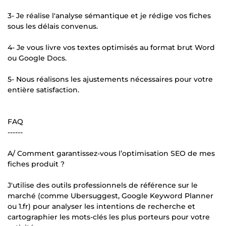
3- Je réalise l'analyse sémantique et je rédige vos fiches
sous les délais convenus.
4- Je vous livre vos textes optimisés au format brut Word
ou Google Docs.
5- Nous réalisons les ajustements nécessaires pour votre
entière satisfaction.
FAQ
------
A/ Comment garantissez-vous l’optimisation SEO de mes
fiches produit ?
J'utilise des outils professionnels de référence sur le
marché (comme Ubersuggest, Google Keyword Planner
ou 1.fr) pour analyser les intentions de recherche et
cartographier les mots-clés les plus porteurs pour votre