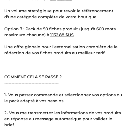
Un volume stratégique pour revoir le référencement
d'une catégorie complète de votre boutique.
Option 7 : Pack de 50 fiches produit (jusqu'à 600 mots
maximum chacune) à
1 132,88 $US
Une offre globale pour l'externalisation complète de la
rédaction de vos fiches produits au meilleur tarif.
COMMENT CELA SE PASSE ?
--------------------------------------
1- Vous passez commande et sélectionnez vos options ou
le pack adapté à vos besoins.
2- Vous me transmettez les informations de vos produits
en réponse au message automatique pour valider le
brief.