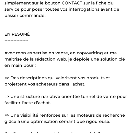
simplement sur le bouton CONTACT sur la fiche du
service pour poser toutes vos interrogations avant de
passer commande.
EN RÉSUMÉ
----------------
Avec mon expertise en vente, en copywriting et ma
maîtrise de la rédaction web, je déploie une solution clé
en main pour :
=> Des descriptions qui valorisent vos produits et
projettent vos acheteurs dans l'achat.
=> Une structure narrative orientée tunnel de vente pour
faciliter l'acte d'achat.
=> Une visibilité renforcée sur les moteurs de recherche
grâce à une optimisation sémantique rigoureuse.