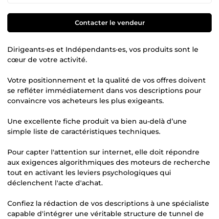
Contacter le vendeur
Dirigeants·es et Indépendants·es, vos produits sont le
cœur de votre activité.
Votre positionnement et la qualité de vos offres doivent
se refléter immédiatement dans vos descriptions pour
convaincre vos acheteurs les plus exigeants.
Une excellente fiche produit va bien au-delà d’une
simple liste de caractéristiques techniques.
Pour capter l'attention sur internet, elle doit répondre
aux exigences algorithmiques des moteurs de recherche
tout en activant les leviers psychologiques qui
déclenchent l'acte d'achat.
Confiez la rédaction de vos descriptions à une spécialiste
capable d'intégrer une véritable structure de tunnel de