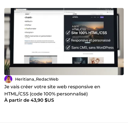
Heritiana_RedacWeb
Je vais créer votre site web responsive en
HTML/CSS (code 100% personnalisé)
À partir de 43,90 $US