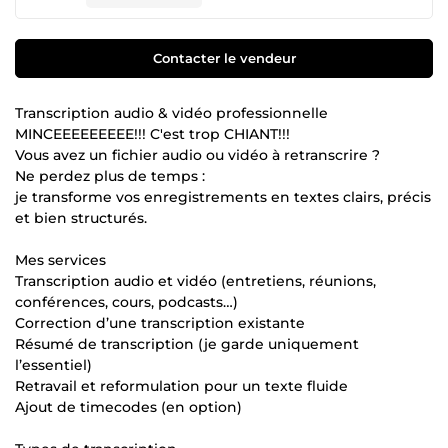
Contacter le vendeur
Transcription audio & vidéo professionnelle
MINCEEEEEEEEE!!! C'est trop CHIANT!!!
Vous avez un fichier audio ou vidéo à retranscrire ?
Ne perdez plus de temps :
je transforme vos enregistrements en textes clairs, précis
et bien structurés.
Mes services
Transcription audio et vidéo (entretiens, réunions,
conférences, cours, podcasts…)
Correction d’une transcription existante
Résumé de transcription (je garde uniquement
l’essentiel)
Retravail et reformulation pour un texte fluide
Ajout de timecodes (en option)