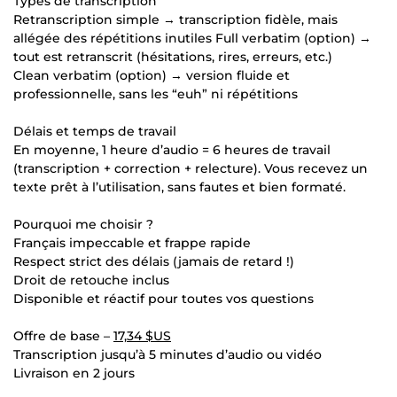
Types de transcription
Retranscription simple → transcription fidèle, mais
allégée des répétitions inutiles Full verbatim (option) →
tout est retranscrit (hésitations, rires, erreurs, etc.)
Clean verbatim (option) → version fluide et
professionnelle, sans les “euh” ni répétitions
Délais et temps de travail
En moyenne, 1 heure d’audio = 6 heures de travail
(transcription + correction + relecture). Vous recevez un
texte prêt à l’utilisation, sans fautes et bien formaté.
Pourquoi me choisir ?
Français impeccable et frappe rapide
Respect strict des délais (jamais de retard !)
Droit de retouche inclus
Disponible et réactif pour toutes vos questions
Offre de base –
17,34 $US
Transcription jusqu’à 5 minutes d’audio ou vidéo
Livraison en 2 jours