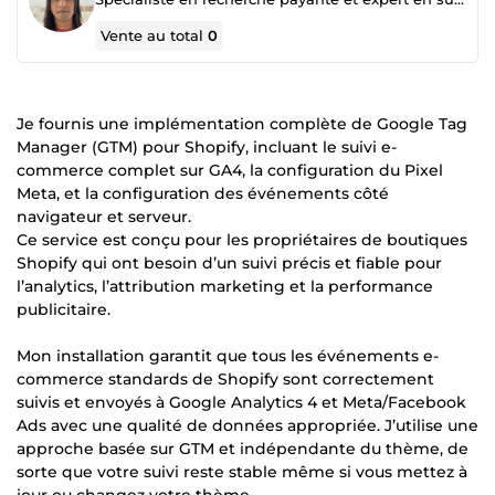
Vente au total
0
Je fournis une implémentation complète de Google Tag
Manager (GTM) pour Shopify, incluant le suivi e-
commerce complet sur GA4, la configuration du Pixel
Meta, et la configuration des événements côté
navigateur et serveur.
Ce service est conçu pour les propriétaires de boutiques
Shopify qui ont besoin d’un suivi précis et fiable pour
l’analytics, l’attribution marketing et la performance
publicitaire.
Mon installation garantit que tous les événements e-
commerce standards de Shopify sont correctement
suivis et envoyés à Google Analytics 4 et Meta/Facebook
Ads avec une qualité de données appropriée. J’utilise une
approche basée sur GTM et indépendante du thème, de
sorte que votre suivi reste stable même si vous mettez à