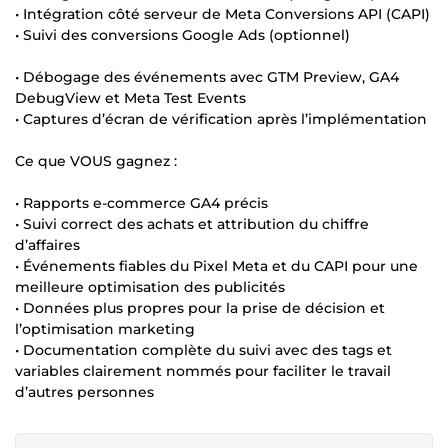
• Intégration côté serveur de Meta Conversions API (CAPI)
• Suivi des conversions Google Ads (optionnel)
• Débogage des événements avec GTM Preview, GA4
DebugView et Meta Test Events
• Captures d’écran de vérification après l’implémentation
Ce que VOUS gagnez :
• Rapports e-commerce GA4 précis
• Suivi correct des achats et attribution du chiffre
d’affaires
• Événements fiables du Pixel Meta et du CAPI pour une
meilleure optimisation des publicités
• Données plus propres pour la prise de décision et
l’optimisation marketing
• Documentation complète du suivi avec des tags et
variables clairement nommés pour faciliter le travail
d’autres personnes