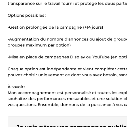
transparence sur le travail fourni et protège les deux partie
Options possibles :
-Gestion prolongée de la campagne (+14 jours)
-Augmentation du nombre d’annonces ou ajout de groupes
groupes maximum par option)
-Mise en place de campagnes Display ou YouTube (en optio
Chaque option est indépendante et vient compléter cette o
pouvez choisir uniquement ce dont vous avez besoin, san
À savoir :
Mon accompagnement est personnalisé et toutes les explic
souhaitez des performances mesurables et une solution cla
vos questions. Ensemble, donnons de la puissance à vos 