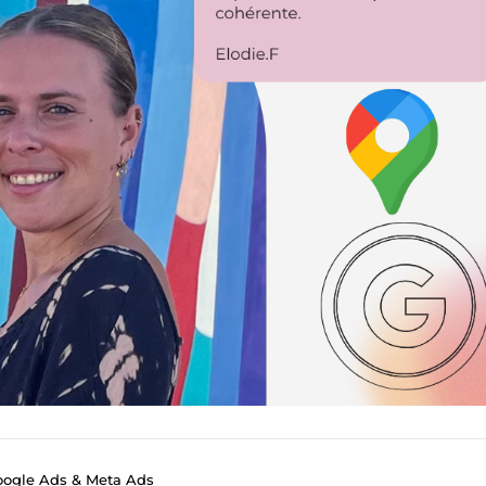
oogle Ads & Meta Ads