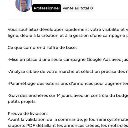
Professionnel
Vente au total
0
Vous souhaitez développer rapidement votre visibilité et 
ligne, dédié à la création et à la gestion d’une campagne
Ce que comprend l’offre de base :
-Mise en place d’une seule campagne Google Ads avec ju
-Analyse ciblée de votre marché et sélection précise des 
-Paramétrage des extensions d’annonces pour augmenter v
-Suivi des enchères sur 14 jours, avec un contrôle du budg
petits projets.
Preuve de livraison :
Avant la validation de la commande, je fournirai systéma
rapports PDF détaillant les annonces créées, les mots-clés s