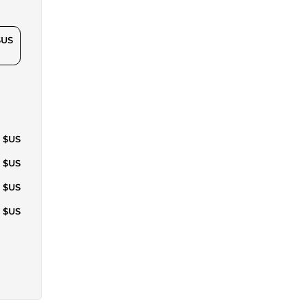
$US
2 $US
2 $US
3 $US
2 $US