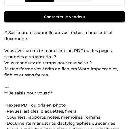
Contacter le vendeur
# Saisie professionnelle de vos textes, manuscrits et
documents
Vous avez un texte manuscrit, un PDF ou des pages
scannées à retranscrire ?
Vous manquez de temps pour tout saisir ?
Je transforme vos écrits en fichiers Word impeccables,
fidèles et sans fautes.
---
** Je saisis pour vous :**
• Textes PDF ou pris en photo
• Revues, articles, plaquettes, flyers
• Courriers, rapports, notes, mémoires, romans
• Documents manuscrits, dactylographiés ou scannés