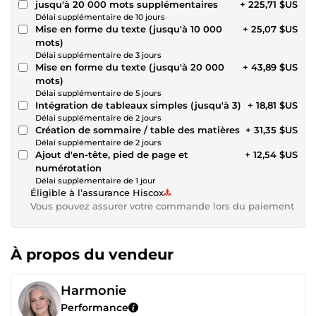
jusqu'à 20 000 mots supplémentaires
+ 225,71 $US
Délai supplémentaire de 10 jours
Mise en forme du texte (jusqu'à 10 000
+ 25,07 $US
mots)
Délai supplémentaire de 3 jours
Mise en forme du texte (jusqu'à 20 000
+ 43,89 $US
mots)
Délai supplémentaire de 5 jours
Intégration de tableaux simples (jusqu'à 3)
+ 18,81 $US
Délai supplémentaire de 2 jours
Création de sommaire / table des matières
+ 31,35 $US
Délai supplémentaire de 2 jours
Ajout d'en-tête, pied de page et
+ 12,54 $US
numérotation
Délai supplémentaire de 1 jour
Éligible à l’assurance Hiscox
Vous pouvez assurer votre commande lors du paiement
À propos du vendeur
Harmonie
Performance