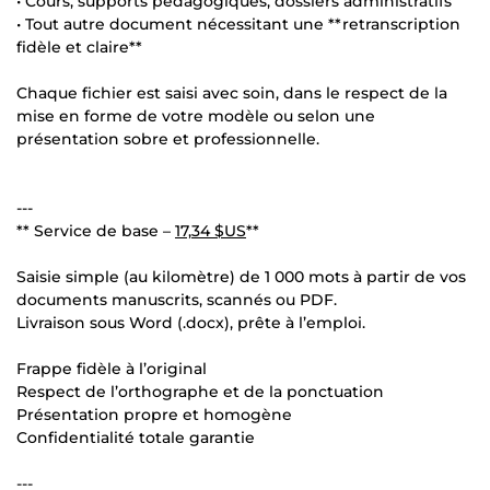
• Cours, supports pédagogiques, dossiers administratifs
• Tout autre document nécessitant une **retranscription
fidèle et claire**
Chaque fichier est saisi avec soin, dans le respect de la
mise en forme de votre modèle ou selon une
présentation sobre et professionnelle.
---
** Service de base –
17,34 $US
**
Saisie simple (au kilomètre) de 1 000 mots à partir de vos
documents manuscrits, scannés ou PDF.
Livraison sous Word (.docx), prête à l’emploi.
Frappe fidèle à l’original
Respect de l’orthographe et de la ponctuation
Présentation propre et homogène
Confidentialité totale garantie
---