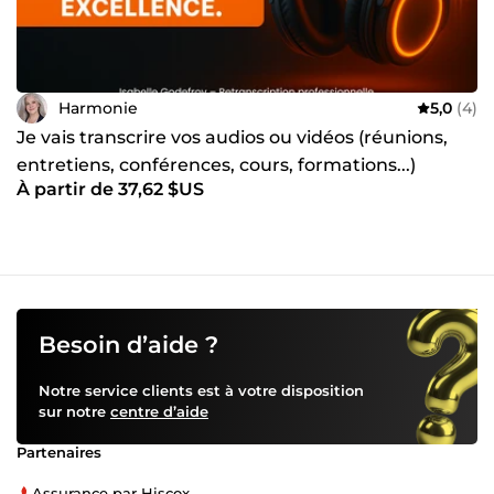
Harmonie
5,0
(4)
Je vais transcrire vos audios ou vidéos (réunions,
entretiens, conférences, cours, formations...)
À partir de 37,62 $US
Besoin d’aide ?
Notre service clients est à votre disposition
sur notre
centre d’aide
Partenaires
Assurance par Hiscox