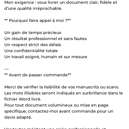
Mon exigence : vous livrer un document clair, fidèle et
d’une qualité irréprochable.
** Pourquoi faire appel à moi ?**
Un gain de temps précieux
Un résultat professionnel et sans fautes
Un respect strict des délais
Une confidentialité totale
Un travail soigné, humain et sur mesure
---
** Avant de passer commande**
Merci de vérifier la lisibilité de vos manuscrits ou scans.
Les mots illisibles seront indiqués en surbrillance dans le
fichier Word livré.
Pour tout document volumineux ou mise en page
spécifique, contactez-moi avant commande pour un
devis adapté.