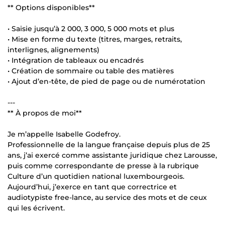
** Options disponibles**
• Saisie jusqu’à 2 000, 3 000, 5 000 mots et plus
• Mise en forme du texte (titres, marges, retraits,
interlignes, alignements)
• Intégration de tableaux ou encadrés
• Création de sommaire ou table des matières
• Ajout d’en-tête, de pied de page ou de numérotation
---
** À propos de moi**
Je m’appelle Isabelle Godefroy.
Professionnelle de la langue française depuis plus de 25
ans, j’ai exercé comme assistante juridique chez Larousse,
puis comme correspondante de presse à la rubrique
Culture d’un quotidien national luxembourgeois.
Aujourd’hui, j’exerce en tant que correctrice et
audiotypiste free-lance, au service des mots et de ceux
qui les écrivent.