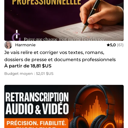
Harmonie
5,0
(61)
Je vais relire et corriger vos textes, romans,
dossiers de presse et documents professionnels
À partir de 18,81 $US
Budget moyen : 52,01 $US