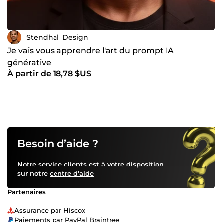
Stendhal_Design
Je vais vous apprendre l'art du prompt IA
générative
À partir de 18,78 $US
Besoin d’aide ?
Notre service clients est à votre disposition
sur notre
centre d’aide
Partenaires
Assurance par Hiscox
Paiements par PayPal Braintree