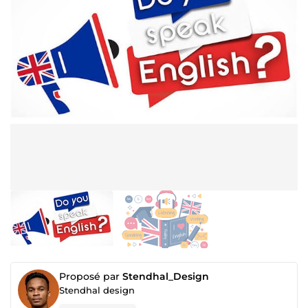
Proposé par
Stendhal_Design
Stendhal design