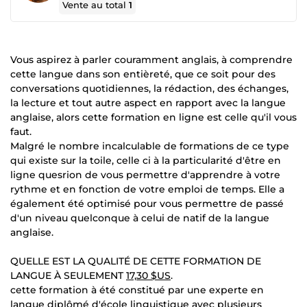
Vente au total
1
Vous aspirez à parler couramment anglais, à comprendre
cette langue dans son entièreté, que ce soit pour des
conversations quotidiennes, la rédaction, des échanges,
la lecture et tout autre aspect en rapport avec la langue
anglaise, alors cette formation en ligne est celle qu'il vous
faut.
Malgré le nombre incalculable de formations de ce type
qui existe sur la toile, celle ci à la particularité d'être en
ligne quesrion de vous permettre d'apprendre à votre
rythme et en fonction de votre emploi de temps. Elle a
également été optimisé pour vous permettre de passé
d'un niveau quelconque à celui de natif de la langue
anglaise.
QUELLE EST LA QUALITÉ DE CETTE FORMATION DE
LANGUE À SEULEMENT
17,30 $US
.
cette formation à été constitué par une experte en
langue diplômé d'école linguistique avec plusieurs