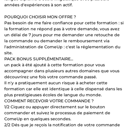
années d'expériences à son actif.
POURQUOI CHOISIR MON OFFRE ?
Pas besoin de me faire confiance pour cette formation : si
la formation ne répond pas à votre demande, vous avez
un délai de 7 jours pour me demander une retouche de
la commande ou demander le remboursement via
l'administration de ComeUp : c'est la réglementation du
site.
PACK BONUS SUPPLÉMENTAIRE...
un pack à été ajouté à cette formation pour vous
accompagner dans plusieurs autres domaines que vous
découvrirez une fois votre commande passé.
Il n'y a pratiquement aucun risque à acheter cette
formation car elle est identique à celle dispensé dans les
plus prestigieuses écoles de langue du monde.
COMMENT RECEVOIR VOTRE COMMANDE ?
1/2 Ciquez ou appuyer directement sur le bouton
commander et suivez le processus de paiement de
ComeUp en quelques secondes.
2/2 Dés que je reçois la notification de votre commande