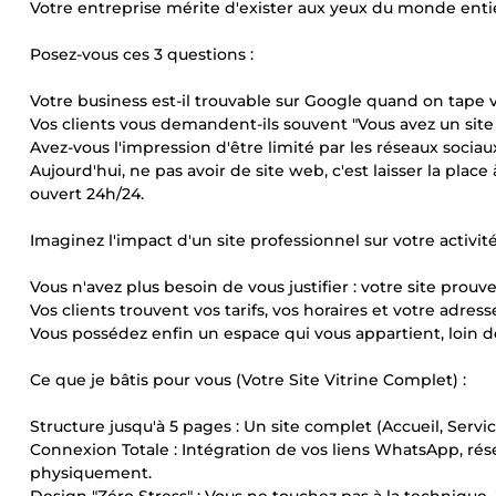
Votre entreprise mérite d'exister aux yeux du monde enti
Posez-vous ces 3 questions :
Votre business est-il trouvable sur Google quand on tape
Vos clients vous demandent-ils souvent "Vous avez un site 
Avez-vous l'impression d'être limité par les réseaux sociau
Aujourd'hui, ne pas avoir de site web, c'est laisser la plac
ouvert 24h/24.
Imaginez l'impact d'un site professionnel sur votre activité
Vous n'avez plus besoin de vous justifier : votre site prou
Vos clients trouvent vos tarifs, vos horaires et votre adress
Vous possédez enfin un espace qui vous appartient, loin
Ce que je bâtis pour vous (Votre Site Vitrine Complet) :
Structure jusqu'à 5 pages : Un site complet (Accueil, Servic
Connexion Totale : Intégration de vos liens WhatsApp, ré
physiquement.