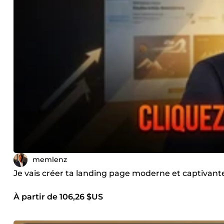
memlenz
Je vais créer ta landing page moderne et captivant
À partir de 106,26 $US