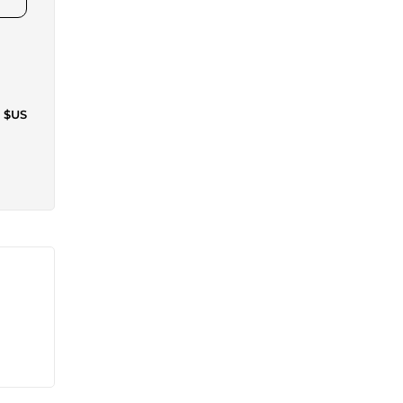
1 $US