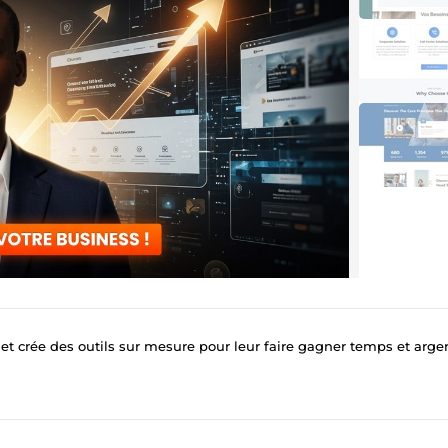
 et crée des outils sur mesure pour leur faire gagner temps et arge