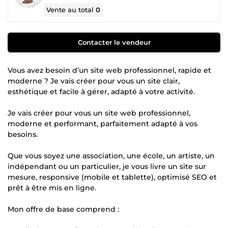
Vente au total
0
Contacter le vendeur
Vous avez besoin d’un site web professionnel, rapide et
moderne ? Je vais créer pour vous un site clair,
esthétique et facile à gérer, adapté à votre activité.
Je vais créer pour vous un site web professionnel,
moderne et performant, parfaitement adapté à vos
besoins.
Que vous soyez une association, une école, un artiste, un
indépendant ou un particulier, je vous livre un site sur
mesure, responsive (mobile et tablette), optimisé SEO et
prêt à être mis en ligne.
Mon offre de base comprend :