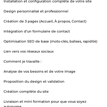
Installation et configuration complète de votre site
Design personnalisé et professionnel
Création de 3 pages (Accueil, À propos, Contact)
Intégration d’un formulaire de contact
Optimisation SEO de base (mots-clés, balises, rapidité)
Lien vers vos réseaux sociaux
Comment je travaille :
Analyse de vos besoins et de votre image
Proposition du design et validation
Création complète du site
Livraison et mini formation pour que vous soyez
autonome