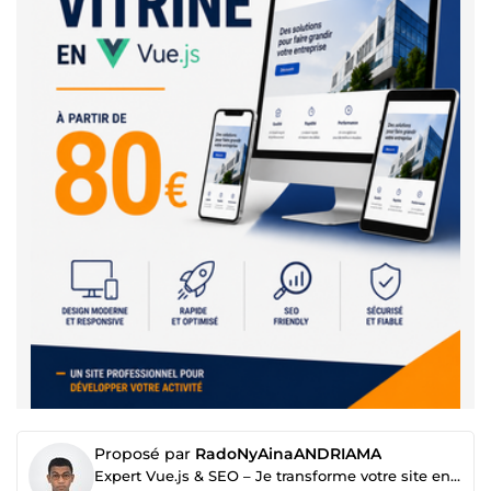
Proposé par
RadoNyAinaANDRIAMA
Expert Vue.js & SEO – Je transforme votre site en machine à clients