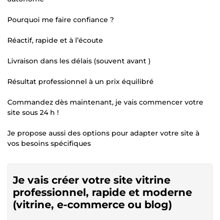
Pourquoi me faire confiance ?
Réactif, rapide et à l’écoute
Livraison dans les délais (souvent avant )
Résultat professionnel à un prix équilibré
Commandez dès maintenant, je vais commencer votre
site sous 24 h !
Je propose aussi des options pour adapter votre site à
vos besoins spécifiques
Je vais créer votre site vitrine
professionnel, rapide et moderne
(vitrine, e-commerce ou blog)