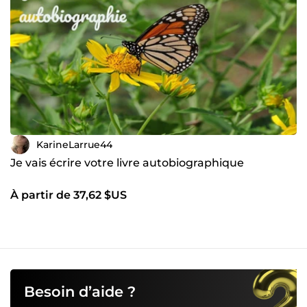
KarineLarrue44
Je vais écrire votre livre autobiographique
À partir de 37,62 $US
Besoin d’aide ?