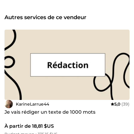
Autres services de ce vendeur
KarineLarrue44
5,0
(39)
Je vais rédiger un texte de 1000 mots
À partir de 18,81 $US