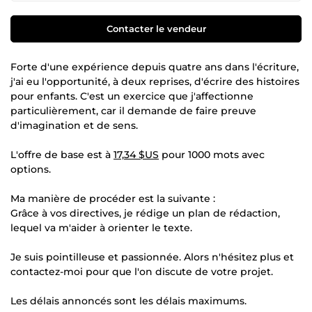
Contacter le vendeur
Forte d'une expérience depuis quatre ans dans l'écriture,
j'ai eu l'opportunité, à deux reprises, d'écrire des histoires
pour enfants. C'est un exercice que j'affectionne
particulièrement, car il demande de faire preuve
d'imagination et de sens.
L'offre de base est à
17,34 $US
pour 1000 mots avec
options.
Ma manière de procéder est la suivante :
Grâce à vos directives, je rédige un plan de rédaction,
lequel va m'aider à orienter le texte.
Je suis pointilleuse et passionnée. Alors n'hésitez plus et
contactez-moi pour que l'on discute de votre projet.
Les délais annoncés sont les délais maximums.