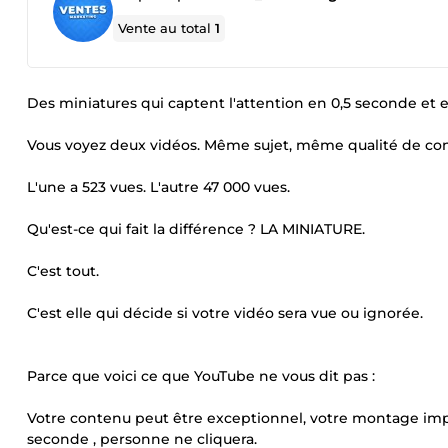
Vente au total
1
Des miniatures qui captent l'attention en 0,5 seconde et 
Vous voyez deux vidéos. Même sujet, même qualité de co
L'une a 523 vues. L'autre 47 000 vues.
Qu'est-ce qui fait la différence ? LA MINIATURE.
C'est tout.
C'est elle qui décide si votre vidéo sera vue ou ignorée.
Parce que voici ce que YouTube ne vous dit pas :
Votre contenu peut être exceptionnel, votre montage impec
seconde , personne ne cliquera.