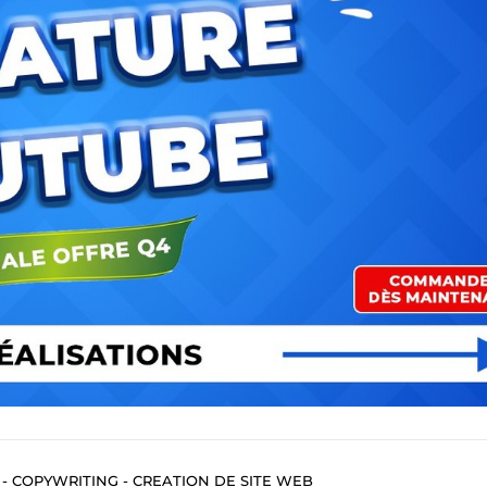
 - COPYWRITING - CREATION DE SITE WEB