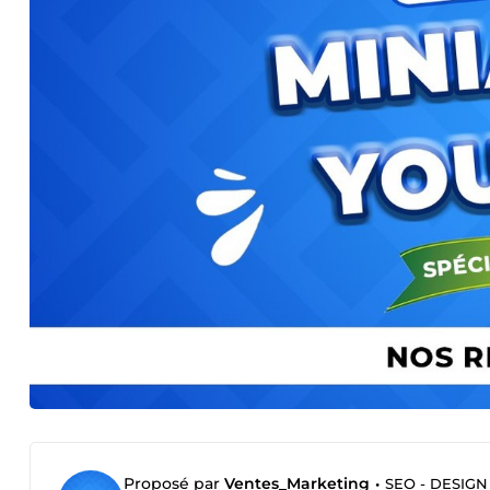
Proposé par
Ventes_Marketing
•
SEO - DESIGN