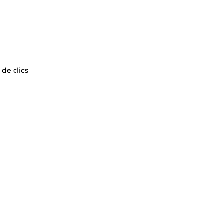
de clics