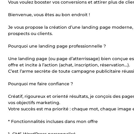
Vous voulez booster vos conversions et attirer plus de clie
Bienvenue, vous êtes au bon endroit !
Je vous propose la création d’une landing page moderne, 
prospects ou clients.
Pourquoi une landing page professionnelle ?
Une landing page (ou page d’atterrissage) bien conçue est u
offre et incite à l’action (achat, inscription, réservation…).
C’est l’arme secrète de toute campagne publicitaire réussi
Pourquoi me faire confiance ?
Créatif, rigoureux et orienté résultats, je conçois des pa
vos objectifs marketing.
Votre succès est ma priorité : chaque mot, chaque image
* Fonctionnalités incluses dans mon offre