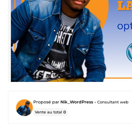
Proposé par
Nik_WordPress
•
Consultant web
Vente au total
0