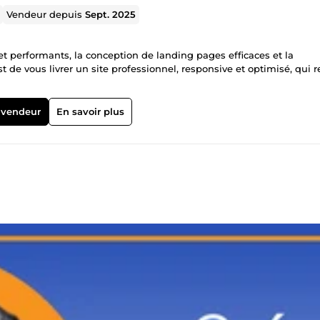
Vendeur depuis
Sept. 2025
et performants, la conception de landing pages efficaces et la
 de vous livrer un site professionnel, responsive et optimisé, qui r
 vendeur
En savoir plus