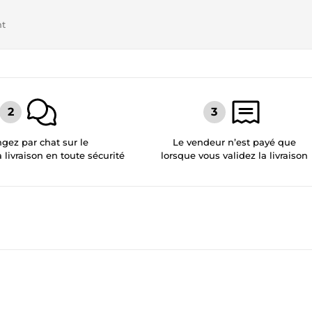
nt
gez par chat sur le
Le vendeur n’est payé que
a livraison en toute sécurité
lorsque vous validez la livraison