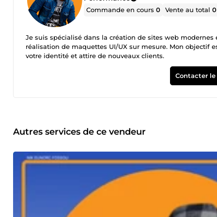
Commande en cours
0
Vente au total
0
Je suis spécialisé dans la création de sites web modernes 
réalisation de maquettes UI/UX sur mesure. Mon objectif est
votre identité et attire de nouveaux clients.
Contacter le
Autres services de ce vendeur