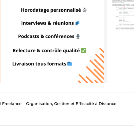
l Freelance – Organisation, Gestion et Efficacité à Distance