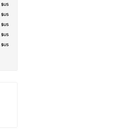
9 $US
4 $US
7 $US
4 $US
4 $US