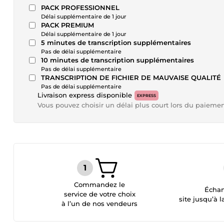
PACK PROFESSIONNEL
Délai supplémentaire de 1 jour
PACK PREMIUM
Délai supplémentaire de 1 jour
5 minutes de transcription supplémentaires
Pas de délai supplémentaire
10 minutes de transcription supplémentaires
Pas de délai supplémentaire
TRANSCRIPTION DE FICHIER DE MAUVAISE QUALITÉ
Pas de délai supplémentaire
Livraison express disponible
EXPRESS
Vous pouvez choisir un délai plus court lors du paieme
Commandez le
Échan
service de votre choix
site jusqu’à l
à l’un de nos vendeurs