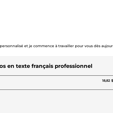
sonnalisé et je commence à travailler pour vous dès aujourd
éos en texte français professionnel
18,82 