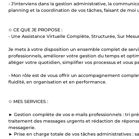
- J'interviens dans la gestion administrative, la communicat
planning et la coordination de vos tâches, faisant de moi u
✩ CE QUE JE PROPOSE :
- Une Assistance Virtuelle Complète, Structurée, Sur Mesu
Je mets à votre disposition un ensemble complet de servi
professionnels, améliorer votre gestion du temps et optim
alléger votre quotidien, simplifier vos processus et vous
- Mon rôle est de vous offrir un accompagnement complet,
fluidité, en organisation et en performance.
✩ MES SERVICES :
► Gestion complète de vos e-mails professionnels : tri pré
traitement des messages urgents et rédaction de réponses
messagerie.
► Prise en charge totale de vos tâches administratives : s