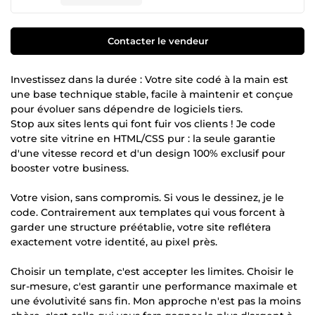
Contacter le vendeur
Investissez dans la durée : Votre site codé à la main est
une base technique stable, facile à maintenir et conçue
pour évoluer sans dépendre de logiciels tiers.
Stop aux sites lents qui font fuir vos clients ! Je code
votre site vitrine en HTML/CSS pur : la seule garantie
d'une vitesse record et d'un design 100% exclusif pour
booster votre business.
Votre vision, sans compromis. Si vous le dessinez, je le
code. Contrairement aux templates qui vous forcent à
garder une structure préétablie, votre site reflétera
exactement votre identité, au pixel près.
Choisir un template, c'est accepter les limites. Choisir le
sur-mesure, c'est garantir une performance maximale et
une évolutivité sans fin. Mon approche n'est pas la moins