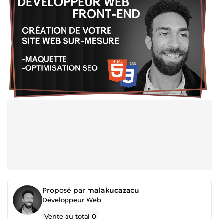
Proposé par
malakucazacu
Développeur Web
Vente au total
0