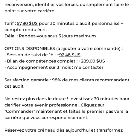
reconversion, identifier vos forces, ou simplement faire le
point sur votre carrière.
Tarif :
57,80 $US
pour 30 minutes d'audit personnalisé +
compte-rendu écrit
Délai : Rendez-vous sous 3 jours maximum
OPTIONS DISPONIBLES (à ajouter à votre commande) :
• Session de suivi de 1h : +
92,48 $US
• Bilan de compétences complet : +
289,00 $US
• Accompagnement sur 3 mois : me contacter
Satisfaction garantie : 98% de mes clients recommandent
cet audit
Ne restez plus dans le doute ! Investissez 30 minutes pour
clarifier votre avenir professionnel. Cliquez sur
"Commander" maintenant et faites le premier pas vers la
carrière qui vous correspond vraiment.
Réservez votre créneau dès aujourd'hui et transformez