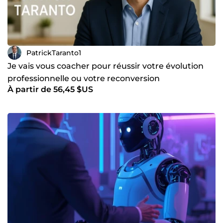
PatrickTaranto1
Je vais vous coacher pour réussir votre évolution
professionnelle ou votre reconversion
À partir de 56,45 $US