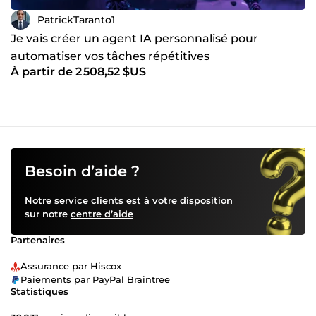
PatrickTaranto1
Je vais créer un agent IA personnalisé pour
automatiser vos tâches répétitives
À partir de 2 508,52 $US
Besoin d’aide ?
Notre service clients est à votre disposition
sur notre
centre d’aide
Partenaires
Assurance par Hiscox
Paiements par PayPal Braintree
Statistiques