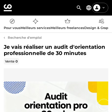
Pour vous
Meilleurs services
Meilleurs freelances
Design & Graph
Recherche d'emploi
Je vais réaliser un audit d'orientation
professionnelle de 30 minutes
Vente
0