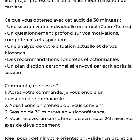
leur projet professionnel et à réussir leur transition de
carrière.
Ce que vous obtenez avec cet audit de 30 minutes :
• Une session vidéo individuelle en direct (Zoom/Teams)
• Un questionnement profond sur vos motivations,
compétences et aspirations
• Une analyse de votre situation actuelle et de vos
blocages
• Des recommandations concrètes et actionnables
• Un plan d'action personnalisé envoyé par écrit après la
session
Comment ça se passe ?
1. Après votre commande, je vous envoie un
questionnaire préparatoire
2. Nous fixons un créneau qui vous convient
3. Session de 30 minutes en visioconférence
4. Vous recevez un compte-rendu écrit sous 24h avec vos
axes de développement
Idéal pour : définir votre orientation, valider un projet de