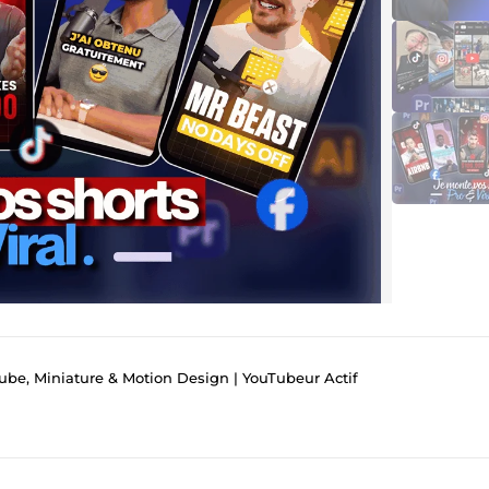
be, Miniature & Motion Design | YouTubeur Actif