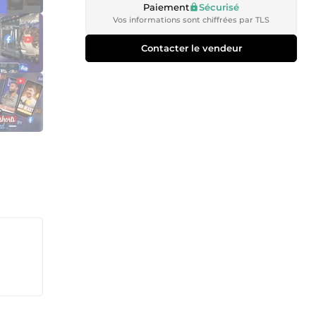
Paiement
Sécurisé
Vos informations sont chiffrées par TLS
Contacter le vendeur