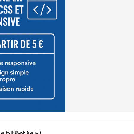
r Full-Stack (junior)