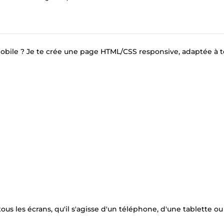
obile ? Je te crée une page HTML/CSS responsive, adaptée à t
us les écrans, qu'il s'agisse d'un téléphone, d'une tablette ou