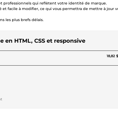
t professionnels qui reflètent votre identité de marque.
 et facile à modifier, ce qui vous permettra de mettre à jour v
s les plus brefs délais.
e en HTML, CSS et responsive
18,82 
nt