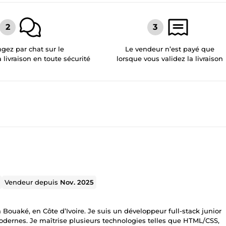
gez par chat sur le
Le vendeur n’est payé que
a livraison en toute sécurité
lorsque vous validez la livraison
Vendeur depuis
Nov. 2025
à Bouaké, en Côte d’Ivoire. Je suis un développeur full-stack junior
odernes. Je maîtrise plusieurs technologies telles que HTML/CSS,