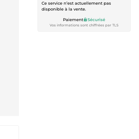
Ce service n’est actuellement pas
disponible à la vente.
Paiement
Sécurisé
Vos informations sont chiffrées par TLS