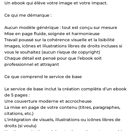
Un ebook qui élève votre image et votre impact.
Ce qui me démarque :
Aucun modèle générique : tout est conçu sur mesure
Mise en page fluide, soignée et harmonieuse
Travail poussé sur la cohérence visuelle et la lisibilité
Images, icônes et illustrations libres de droits incluses si
vous le souhaitez (aucun risque de copyright)
Chaque détail est pensé pour que l’ebook soit
professionnel et attrayant
Ce que comprend le service de base
Le service de base inclut la création complète d’un ebook
de 5 pages :
Une couverture moderne et accrocheuse
La mise en page de votre contenu (titres, paragraphes,
citations, etc.)
L'intégration de visuels, illustrations ou icônes libres de
droits (si voulu)