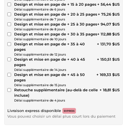
Design et mise en page de + 15 à 20 pages
+ 56,44 $US
Délai supplémentaire de 6 jours
Design et mise en page de + 20 à 25 pages
+ 75,26 $US
Délai supplémentaire de 7 jours
Design et mise en page de + 25 à 30 pages
+ 94,07 $US
Délai supplémentaire de 8 jours
Design et mise en page de + 30 à 35 pages
+ 112,88 $US
Délai supplémentaire de 10 jours
Design et mise en page de + 35 à 40
+ 131,70 $US
pages
Délai supplémentaire de 12 jours
Design et mise en page de + 40 à 45
+ 150,51 $US
pages
Délai supplémentaire de 14 jours
Design et mise en page de + 45 à 50
+ 169,33 $US
pages
Délai supplémentaire de 15 jours
Retouche supplémentaire (au-delà de celle
+ 18,81 $US
incluse)
Délai supplémentaire de 4 jours
Livraison express disponible
EXPRESS
Vous pouvez choisir un délai plus court lors du paiement