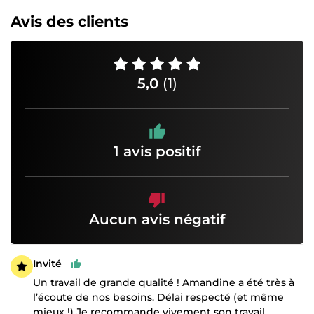
Avis des clients
5,0
(1)
1 avis positif
Aucun avis négatif
Invité
Un travail de grande qualité ! Amandine a été très à
l’écoute de nos besoins. Délai respecté (et même
mieux !) Je recommande vivement son travail.