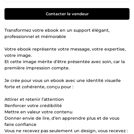
Contacter le vendeur
Transformez votre ebook en un support élégant,
professionnel et mémorable
Votre ebook représente votre message, votre expertise,
votre image.
Et cette image mérite d’être présentée avec soin, car la
première impression compte.
Je crée pour vous un ebook avec une identité visuelle
forte et cohérente, conçu pour :
Attirer et retenir l’attention
Renforcer votre crédibilité
Mettre en valeur votre contenu
Donner envie de lire, d’en apprendre plus et de vous
faire confiance
Vous ne recevez pas seulement un design, vous recevez :