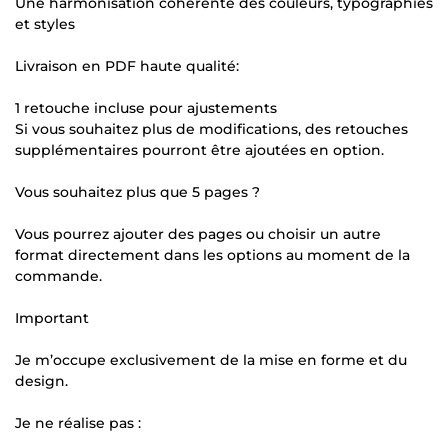
Une harmonisation cohérente des couleurs, typographies
et styles
Livraison en PDF haute qualité:
1 retouche incluse pour ajustements
Si vous souhaitez plus de modifications, des retouches
supplémentaires pourront être ajoutées en option.
Vous souhaitez plus que 5 pages ?
Vous pourrez ajouter des pages ou choisir un autre
format directement dans les options au moment de la
commande.
Important
Je m’occupe exclusivement de la mise en forme et du
design.
Je ne réalise pas :