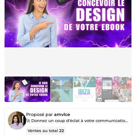
Proposé par
amvlce
🚀 Donnez un coup d’éclat à votre communication digitale avec une experte passionnée !
Ventes au total
22