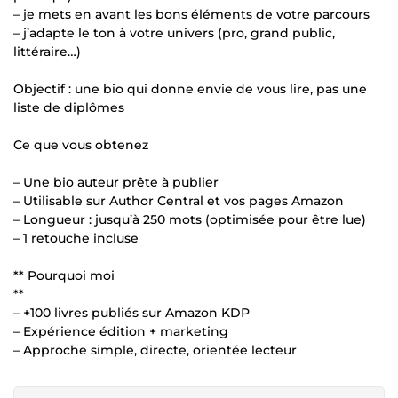
– je mets en avant les bons éléments de votre parcours
– j’adapte le ton à votre univers (pro, grand public,
littéraire…)
Objectif : une bio qui donne envie de vous lire, pas une
liste de diplômes
Ce que vous obtenez
– Une bio auteur prête à publier
– Utilisable sur Author Central et vos pages Amazon
– Longueur : jusqu’à 250 mots (optimisée pour être lue)
– 1 retouche incluse
** Pourquoi moi
**
– +100 livres publiés sur Amazon KDP
– Expérience édition + marketing
– Approche simple, directe, orientée lecteur