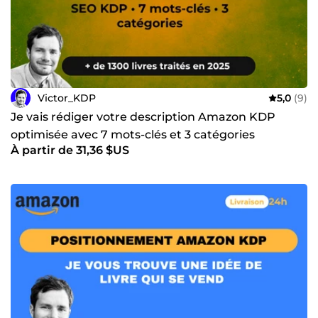
Victor_KDP
5,0
(9)
Je vais rédiger votre description Amazon KDP
optimisée avec 7 mots-clés et 3 catégories
À partir de 31,36 $US