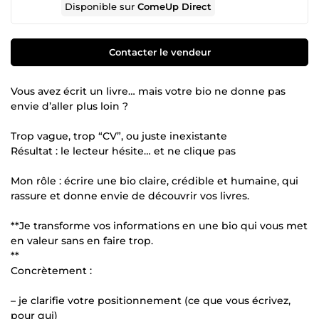
Disponible sur
ComeUp Direct
Contacter le vendeur
Vous avez écrit un livre… mais votre bio ne donne pas
envie d’aller plus loin ?
Trop vague, trop “CV”, ou juste inexistante
Résultat : le lecteur hésite… et ne clique pas
Mon rôle : écrire une bio claire, crédible et humaine, qui
rassure et donne envie de découvrir vos livres.
**Je transforme vos informations en une bio qui vous met
en valeur sans en faire trop.
**
Concrètement :
– je clarifie votre positionnement (ce que vous écrivez,
pour qui)