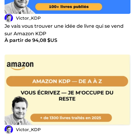
Victor_KDP
Je vais vous trouver une idée de livre qui se vend
sur Amazon KDP
À partir de 94,08 $US
Victor_KDP