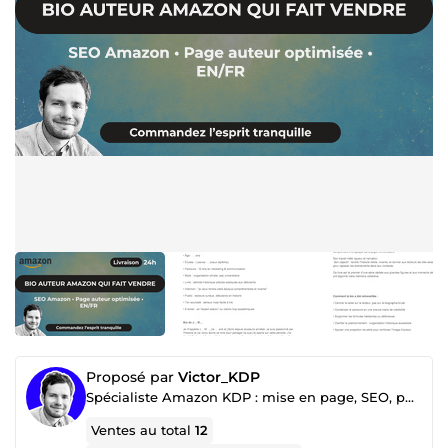
Proposé par
Victor_KDP
Spécialiste Amazon KDP : mise en page, SEO, publication
Ventes au total
12