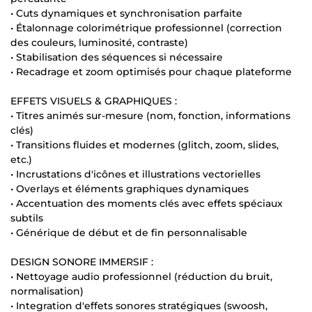
• Cuts dynamiques et synchronisation parfaite
• Étalonnage colorimétrique professionnel (correction
des couleurs, luminosité, contraste)
• Stabilisation des séquences si nécessaire
• Recadrage et zoom optimisés pour chaque plateforme
EFFETS VISUELS & GRAPHIQUES :
• Titres animés sur-mesure (nom, fonction, informations
clés)
• Transitions fluides et modernes (glitch, zoom, slides,
etc.)
• Incrustations d'icônes et illustrations vectorielles
• Overlays et éléments graphiques dynamiques
• Accentuation des moments clés avec effets spéciaux
subtils
• Générique de début et de fin personnalisable
DESIGN SONORE IMMERSIF :
• Nettoyage audio professionnel (réduction du bruit,
normalisation)
• Integration d'effets sonores stratégiques (swoosh,