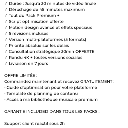
✓ Durée : Jusqu'à 30 minutes de vidéo finale
✓ Dérushage de 45 minutes maximum
✓ Tout du Pack Premium +
✓ Script optimisation offerte
✓ Motion design avancé et effets spéciaux
✓ 5 révisions incluses
✓ Version multi-plateformes (5 formats)
✓ Priorité absolue sur les délais
✓ Consultation stratégique 30min OFFERTE
✓ Rendu 4K + toutes versions sociales
✓ Livraison en 7 jours
OFFRE LIMITÉE :
Commandez maintenant et recevez GRATUITEMENT :
• Guide d'optimisation pour votre plateforme
• Template de planning de contenu
• Accès à ma bibliothèque musicale premium
GARANTIE INCLUDED DANS TOUS LES PACKS :
Support client réactif sous 2h