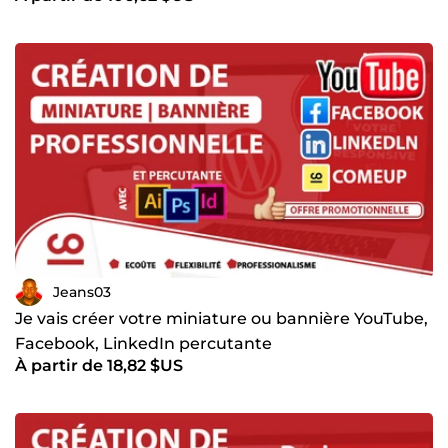
Jeans03
Je vais créer votre miniature ou bannière YouTube,
Facebook, LinkedIn percutante
À partir de 18,82 $US