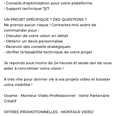
• Conseils d'optimisation pour votre plateforme
• Support technique 7j/7
UN PROJET SPÉCIFIQUE ? DES QUESTIONS ?
Ne prenez aucun risque ! Contactez-moi avant de
commander pour :
• Discuter de votre vision en détail
• Obtenir un devis personnalisé
• Recevoir des conseils stratégiques
• Vérifier la faisabilité technique de votre projet
Je réponds sous moins de 24 heures et serais ravi de vous
aider à concrétiser votre vision !
À très vite pour donner vie à vos projets vidéo et booster
votre visibilité !
Oxame - Monteur Vidéo Professionnel - Votre Partenaire
Créatif
OFFRES PROMOTIONNELLES - MONTAGE VIDÉO