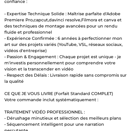
confiance :
• Expertise Technique Solide : Maîtrise parfaite d'Adobe
Premiere Pro,capcut,davinci resolve,Filmora et canva et
des techniques de montage avancées pour un rendu
fluide et professionnel
• Expérience Confirmée : 6 années à perfectionner mon
art sur des projets variés (YouTube, VSL, réseaux sociaux,
vidéos d'entreprise)
• Passion & Engagement : Chaque projet est unique - je
m'investis personnellement pour comprendre votre
vision et la transcender en vidéo
• Respect des Délais : Livraison rapide sans compromis sur
la qualité
CE QUE JE VOUS LIVRE (Forfait Standard COMPLET)
Votre commande inclut systématiquement :
TRAITEMENT VIDÉO PROFESSIONNEL :
• Dérushage minutieux et sélection des meilleurs plans
• Séquencement intelligent pour une narration
percutante