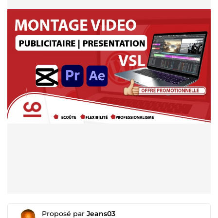
Proposé par
Jeans03