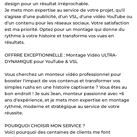
design pour un résultat irréprochable.
Je mets mon expertise au service de votre projet, qu'il
s'agisse d'une publicité, d'un VSL, d'une vidéo YouTube ou
d'un contenu pour les réseaux sociaux. Votre satisfaction
est ma priorité. Optez pour un montage qui donne du
rythme à votre histoire et transforme vos vues en
résultats.
OFFRRE EXCEPTIONNELLE : Montage Vidéo ULTRA-
DYNAMIQUE pour YouTube & VSL
Vous cherchez un monteur vidéo professionnel pour
booster l'impact de vos contenus et transformer vos
simples rushs en une histoire captivante ? Vous êtes au
bon endroit ! Je suis Jean, monteur passionné avec +6
ans d'expérience, et je mets mon expertise en montage
rythmé, moderne et stratégique au service de votre
réussite.
POURQUOI CHOISIR MON SERVICE ?
Voici pourquoi des centaines de clients me font