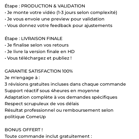
Étape : PRODUCTION & VALIDATION
• Je monte votre vidéo (1-3 jours selon complexité)
• Je vous envoie une preview pour validation
• Vous donnez votre feedback pour ajustements
Étape : LIVRAISON FINALE
• Je finalise selon vos retours
• Je livre la version finale en HD
• Vous téléchargez et publiez !
GARANTIE SATISFACTION 100%
Je m'engage à :
3 révisions gratuites incluses dans chaque commande
Support réactif sous 4heures en moyenne
Adaptation complète à vos demandes spécifiques
Respect scrupuleux de vos délais
Résultat professionnel ou remboursement selon
politique ComeUp
BONUS OFFERT !
Toute commande inclut gratuitement :