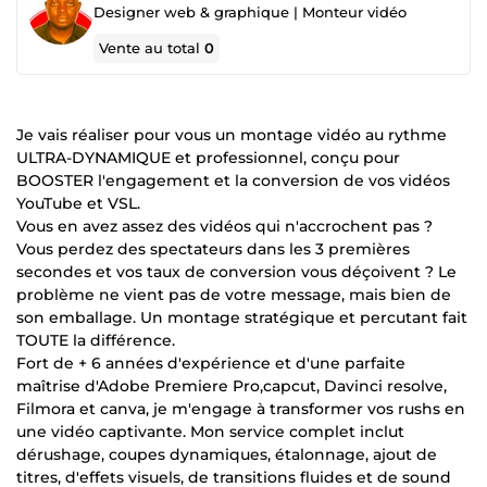
Designer web & graphique | Monteur vidéo
Vente au total
0
Je vais réaliser pour vous un montage vidéo au rythme
ULTRA-DYNAMIQUE et professionnel, conçu pour
BOOSTER l'engagement et la conversion de vos vidéos
YouTube et VSL.
Vous en avez assez des vidéos qui n'accrochent pas ?
Vous perdez des spectateurs dans les 3 premières
secondes et vos taux de conversion vous déçoivent ? Le
problème ne vient pas de votre message, mais bien de
son emballage. Un montage stratégique et percutant fait
TOUTE la différence.
Fort de + 6 années d'expérience et d'une parfaite
maîtrise d'Adobe Premiere Pro,capcut, Davinci resolve,
Filmora et canva, je m'engage à transformer vos rushs en
une vidéo captivante. Mon service complet inclut
dérushage, coupes dynamiques, étalonnage, ajout de
titres, d'effets visuels, de transitions fluides et de sound