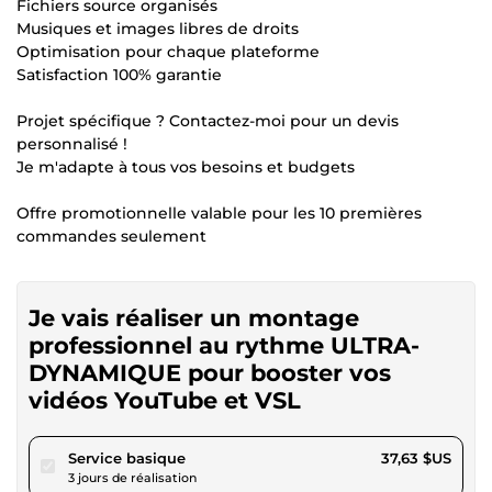
Fichiers source organisés
Musiques et images libres de droits
Optimisation pour chaque plateforme
Satisfaction 100% garantie
Projet spécifique ? Contactez-moi pour un devis
personnalisé !
Je m'adapte à tous vos besoins et budgets
Offre promotionnelle valable pour les 10 premières
commandes seulement
Je vais réaliser un montage
professionnel au rythme ULTRA-
DYNAMIQUE pour booster vos
vidéos YouTube et VSL
pour 34,68 $US
Service basique
37,63 $US
3 jours de réalisation