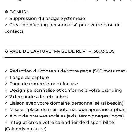
✤ BONUS :
✓ Suppression du badge Système.io
✓ Création d’un tag personnalisé pour votre base de
contacts
───────────────────────────────
✪ PAGE DE CAPTURE “PRISE DE RDV” –
138,73 $US
───────────────────────────────
✓ Rédaction du contenu de votre page (500 mots max)
✓ 1 page de capture
✓ Page de remerciement incluse
✓ Design personnalisé et conforme à votre branding
✓ 2 demandes de retouches
✓ Liaison avec votre domaine personnalisé (si besoin)
✓ Mise en place du mail automatique après inscription
✓ Ajout de preuves sociales (avis, témoignages, logos)
✓ Intégration de votre calendrier de disponibilité
(Calendly ou autre)