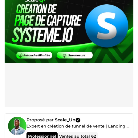
Proposé par
Scale_Up
Expert en création de tunnel de vente | Landing page, Page de vente, Copywriting | Accompagnement
Professionnel
Ventes au total
62