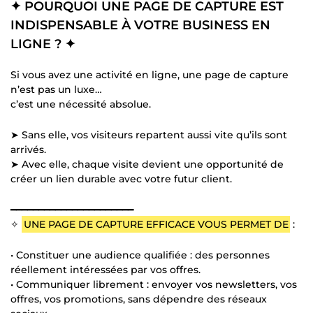
✦ POURQUOI UNE PAGE DE CAPTURE EST
INDISPENSABLE À VOTRE BUSINESS EN
LIGNE ? ✦
Si vous avez une activité en ligne, une page de capture
n’est pas un luxe…
c’est une nécessité absolue.
➤ Sans elle, vos visiteurs repartent aussi vite qu’ils sont
arrivés.
➤ Avec elle, chaque visite devient une opportunité de
créer un lien durable avec votre futur client.
━━━━━━━━━━━━━━━━━━━━━━
✧
UNE PAGE DE CAPTURE EFFICACE VOUS PERMET DE
:
• Constituer une audience qualifiée : des personnes
réellement intéressées par vos offres.
• Communiquer librement : envoyer vos newsletters, vos
offres, vos promotions, sans dépendre des réseaux