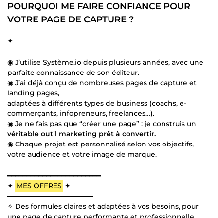
POURQUOI ME FAIRE CONFIANCE POUR
VOTRE PAGE DE CAPTURE ?
✦
◉ J’utilise Système.io depuis plusieurs années, avec une
parfaite connaissance de son éditeur.
◉ J’ai déjà conçu de nombreuses pages de capture et
landing pages,
adaptées à différents types de business (coachs, e-
commerçants, infopreneurs, freelances…).
◉ Je ne fais pas que “créer une page” : je construis un
véritable outil marketing prêt à convertir.
◉ Chaque projet est personnalisé selon vos objectifs,
votre audience et votre image de marque.
━━━━━━━━━━━━━━━━━━━━━━━━
✦
MES OFFRES
✦
━━━━━━━━━━━━━━━━━━━━━━
✧ Des formules claires et adaptées à vos besoins, pour
une page de capture performante et professionnelle.