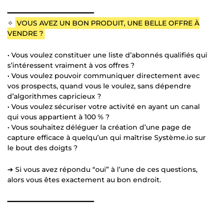
━━━━━━━━━━━━━━━━━━━━━━
✧
VOUS AVEZ UN BON PRODUIT, UNE BELLE OFFRE À
VENDRE ?
• Vous voulez constituer une liste d’abonnés qualifiés qui
s’intéressent vraiment à vos offres ?
• Vous voulez pouvoir communiquer directement avec
vos prospects, quand vous le voulez, sans dépendre
d’algorithmes capricieux ?
• Vous voulez sécuriser votre activité en ayant un canal
qui vous appartient à 100 % ?
• Vous souhaitez déléguer la création d’une page de
capture efficace à quelqu’un qui maîtrise Système.io sur
le bout des doigts ?
➔ Si vous avez répondu “oui” à l’une de ces questions,
alors vous êtes exactement au bon endroit.
━━━━━━━━━━━━━━━━━━━━━━