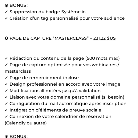
◉ BONUS :
✓ Suppression du badge Système.io
✓ Création d’un tag personnalisé pour votre audience
───────────────────────────────
✪ PAGE DE CAPTURE “MASTERCLASS” –
231,22 $US
───────────────────────────────
✓ Rédaction du contenu de la page (500 mots max)
✓ Page de capture optimisée pour vos webinaires /
masterclass
✓ Page de remerciement incluse
✓ Design professionnel en accord avec votre image
✓ Modifications illimitées jusqu’à validation
✓ Liaison avec votre domaine personnalisé (si besoin)
✓ Configuration du mail automatique après inscription
✓ Intégration d’éléments de preuve sociale
✓ Connexion de votre calendrier de réservation
(Calendly ou autre)
◉ BONUS :