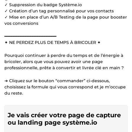
✓ Suppression du badge Système.io
✓ Création d’un tag personnalisé pour vos contacts
✓ Mise en place d’un A/B Testing de la page pour booster
vos conversions
━━━━━━━━━━━━━━━━━━━━━━
✦ NE PERDEZ PLUS DE TEMPS À BRICOLER ✦
Pourquoi continuer à perdre du temps et de l’énergie à
bricoler, alors que vous pouvez avoir une page
professionnelle, prête à convertir et livrée clé en main ?
➔ Cliquez sur le bouton “commander” ci-dessous,
choisissez la formule qui vous correspond et je m’occupe
du reste.
Je vais créer votre page de capture
ou landing page système.io