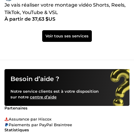
Je vais réaliser votre montage vidéo Shorts, Reels,
TikTok, YouTube & VSL
À partir de 37,63 $US
Voir tous ses services
Besoin d’aide ?
Notre service clients est à votre disposition
sur notre
centre d’aide
Partenaires
Assurance par Hiscox
Paiements par PayPal Braintree
Statistiques