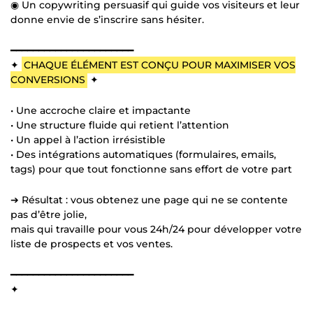
◉ Un copywriting persuasif qui guide vos visiteurs et leur
donne envie de s’inscrire sans hésiter.
━━━━━━━━━━━━━━━━━━━━━━
✦
CHAQUE ÉLÉMENT EST CONÇU POUR MAXIMISER VOS
CONVERSIONS
✦
• Une accroche claire et impactante
• Une structure fluide qui retient l’attention
• Un appel à l’action irrésistible
• Des intégrations automatiques (formulaires, emails,
tags) pour que tout fonctionne sans effort de votre part
➔ Résultat : vous obtenez une page qui ne se contente
pas d’être jolie,
mais qui travaille pour vous 24h/24 pour développer votre
liste de prospects et vos ventes.
━━━━━━━━━━━━━━━━━━━━━━
✦