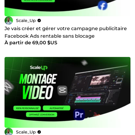
Scale_Up
Je vais créer et gérer votre campagne publicitaire
Facebook Ads rentable sans blocage
À partir de 69,00 $US
Scale_Up