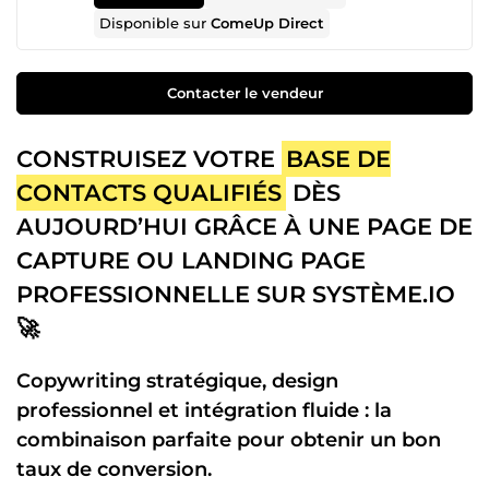
Disponible sur
ComeUp Direct
Contacter le vendeur
CONSTRUISEZ VOTRE
BASE DE
CONTACTS QUALIFIÉS
DÈS
AUJOURD’HUI GRÂCE À UNE PAGE DE
CAPTURE OU LANDING PAGE
PROFESSIONNELLE SUR SYSTÈME.IO
🚀
Copywriting stratégique, design
professionnel et intégration fluide : la
combinaison parfaite pour obtenir un bon
taux de conversion.